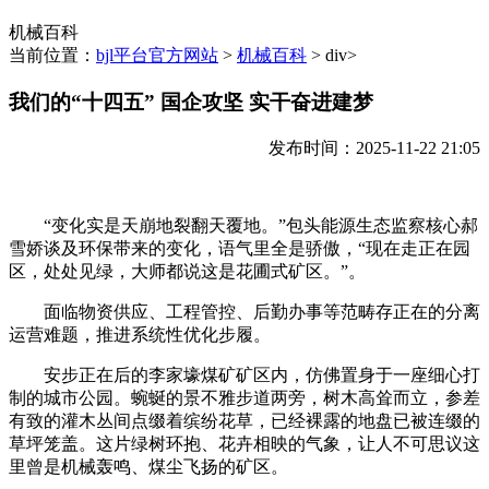
机械百科
当前位置：
bjl平台官方网站
>
机械百科
> div>
我们的“十四五” 国企攻坚 实干奋进建梦
发布时间：2025-11-22 21:05
“变化实是天崩地裂翻天覆地。”包头能源生态监察核心郝
雪娇谈及环保带来的变化，语气里全是骄傲，“现在走正在园
区，处处见绿，大师都说这是花圃式矿区。”。
面临物资供应、工程管控、后勤办事等范畴存正在的分离
运营难题，推进系统性优化步履。
安步正在后的李家壕煤矿矿区内，仿佛置身于一座细心打
制的城市公园。蜿蜒的景不雅步道两旁，树木高耸而立，参差
有致的灌木丛间点缀着缤纷花草，已经裸露的地盘已被连缀的
草坪笼盖。这片绿树环抱、花卉相映的气象，让人不可思议这
里曾是机械轰鸣、煤尘飞扬的矿区。