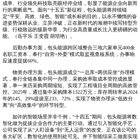
成率、行业领先科技取亮眼经停业绩，彰显了能源企业向新而
行的果断底气。面向“十五五”新征程，包头能源将持续锚
定“平安、高效、绿色、智能”成长标的目的，以永不懒惰的奋
进姿势深耕从业、立异冲破，正在新时代的海潮中续写转型升
级、行稳致远的簇新华章，为行业高质量成长注入更磅礴的动
能。（岳宇乐 王变霞 胡培艳）。
后勤办事方面，包头能源跨区域整合三地六家单元400余
名职工资本，奉行“自营+外委”模式取监视查核系统，办事响
应速度提拔60%。
物资办理方面，包头能源成立“一总库+两供应坐”办理模
式，奉行全链条集中同一办理，采购效率取成本管控成效显
著，单一来历采购周期缩短、实现了工程项目全周期的高效管
控。2025年，通过集中采购降本1322万元；库存周转率从2024
年的145。29%提拔至233。72%，实现了物资办理从“低效分
离”向“高效集中”的环节转型。
如许的智能场景并非个例，“十四五”期间，包头能源将数
智化做为提拔企业合作力的主要行动。通过引入智能化手艺，
公司实现了从“人盯设备”到“无人运营”的改变。正在该公司的
各大矿区，数智化的使用到处可见。井下智能综采工做面实现