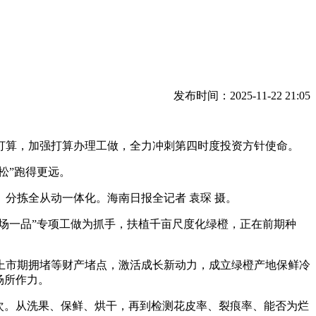
发布时间：2025-11-22 21:05
算，加强打算办理工做，全力冲刺第四时度投资方针使命。
松”跑得更远。
分拣全从动一体化。海南日报全记者 袁琛 摄。
场一品”专项工做为抓手，扶植千亩尺度化绿橙，正在前期种
市期拥堵等财产堵点，激活成长新动力，成立绿橙产地保鲜冷
场所作力。
次。从洗果、保鲜、烘干，再到检测花皮率、裂痕率、能否为烂