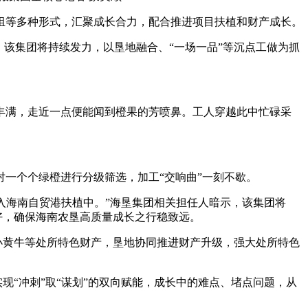
等多种形式，汇聚成长合力，配合推进项目扶植和财产成长。
该集团将持续发力，以垦地融合、“一场一品”等沉点工做为抓
。
丰满，走近一点便能闻到橙果的芳喷鼻。工人穿越此中忙碌采
一个个绿橙进行分级筛选，加工“交响曲”一刻不歇。
入海南自贸港扶植中。”海垦集团相关担任人暗示，该集团将
好，确保海南农垦高质量成长之行稳致远。
小黄牛等处所特色财产，垦地协同推进财产升级，强大处所特色
“冲刺”取“谋划”的双向赋能，成长中的难点、堵点问题，从