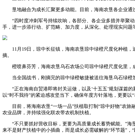
垦地融合为成长汇聚更多动能。目前，海南农垦各企业通过
“四时度冲刺军号持续吹响，各部分、各企业多措并举聚动力
手，进一步添行动、扩范畴、加力度，从深化、处理现实问题
11月19日，琼中长征镇，海南农垦琼中绿橙尺度化种植，
摘。
橙喷鼻芬芳，海南农垦乌石农场公司琼中绿橙尺度化里，成
当全国战书，刚摘完的琼中绿橙敏捷被送往海垦乌石绿橙加工
“正在海南自贸港即将封关运做，以及‘十五五’规划谋篇的
以“时不我待”的紧迫感攻坚当下，确保年度方针落地，更要以
目前，将海南农垦“一场一品”扶植取打制“琼中好物”农旅
农业品牌，并持续强化联农带农机制扶植。
“不只要抓好营收目标，更要为高质量成长蓄势赋能。”海垦集
来不是财产扶植中的小插曲，而是成长必需破解的“环节题”，