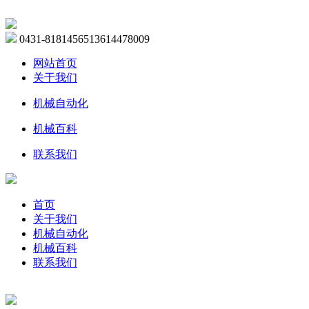
0431-81814565
13614478009
网站首页
关于我们
机械自动化
机械百科
联系我们
首页
关于我们
机械自动化
机械百科
联系我们