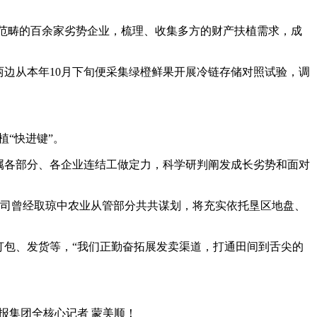
等范畴的百余家劣势企业，梳理、收集多方的财产扶植需求，成
边从本年10月下旬便采集绿橙鲜果开展冷链存储对照试验，调
“快进键”。
属各部分、各企业连结工做定力，科学研判阐发成长劣势和面对
公司曾经取琼中农业从管部分共共谋划，将充实依托垦区地盘、
包、发货等，“我们正勤奋拓展发卖渠道，打通田间到舌尖的
报集团全核心记者 蒙美顺！