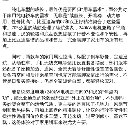
纯电车型的成长，最终仍是要回归“用车需求”，而公共对
于家用纯电轿车的需求，无非是“续航长、开着稳、动力够
用、性价比高”，比亚迪海豹07和汉正好精准契合了这些需
求。705公里的续航处理了续航焦炙，240kW电机兼顾了平顺
和提速，汉的轮毂和底盘设想提拔了行驶不变性和平安性，再
加上比亚迪靠谱的品控和售后，完全满脚了家用车的所有焦
点。
同时，两款车的家用属性拉满，标配了倒车影像、定速巡
航、从动驻车、手机无线充电等适用设置装备摆设，部门版本
还配备了座椅加热、通风、全景天窗等舒服性设置装备摆设，
后备箱空间和后排乘坐空间也完万能满脚家庭出行的需求，不
管是日常买菜接娃，仍是全家短途自驾，都能轻松应对。
若是说69度电池+240kW电机是海豹07和汉的“焦点内
功”，那比亚迪汉的轮毂设想就是“外正在加分项”，不只制型
美妙契合整车的活动气质，更主要的是兼顾了抓地力、风阻节
制和散热结果，再加上底盘的精准调校，让汉的行驶不变性和
操控性远超同价位良多车型，开起来稳、过弯侧倾小、高速不
飘，这份体验对于家用轿车来说尤为主要。