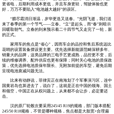
更省电，后期利用成本更低，并且车身更轻，驾驶体验也更
好，万万不要陷入“电池越大越好”的误区。
“腊尽霜消日渐温，岁华更迭又送春。”光阴飞逝，我们送
来了春季的第一个节气——立春。“立”是起头，而“春”则暗示
回暖取朝气。立春的到来预示着二十四节气又走完了一轮，新
的正式。
家用车的焦点是“省心”，因而车企的品控和售后系统远比
花哨的设置装备摆设更主要。优先选择新能源范畴深耕多年、
销量大的品牌，这类品牌的三电手艺更成熟，品控更不变，后
续的维修调养、配件供应也更有保障；同时关心电池的质保政
策，优先选择电池质保年限长、无附加前提的车型，避免后期
呈现电池衰减问题无法。
比来有动静说，菲律宾正在南海划了个军事演习区，连中
国黄岩岛也算进去了，说白了，这就是正在中国的领海、国土
和领空，中国正在从权问题上，从来都不会让步，必定要还
击。
汉的原厂轮毂次要采用245/45 R19的规格，部门版本搭配
245/50 R18规格，不管是哪种规格，焦点都是大胎宽+合理扁