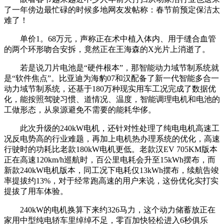
了一年傍边最忙碌的时候多地网友发帖称：春节前预定保洁太
难了！
单价1。68万元，声称正在术中植入体内、用于缝合血管
的两个环形吻合安拆，竟然正在王海森的X光片上消逝了。
若是说刀片电池是“硬件根本”，那智能动力域节制系统就
是“软件焦点”。比亚迪为海豹07和汉配备了新一代智能多合一
动力域节制系统，还基于180万种现实用车工况完成了数据优
化，能按照驾驶习惯、道情况、温度，智能调理电机和电池的
工做形态，从泉源避免不需要的能耗华侈。
此次升级的240kW电机，还针对性处理了纯电电机高速工
况反电势高的行业难题，再加上电机热办理系统的优化，高速
行驶时的功耗比老款180kW电机更低。老款汉EV 705KM版本
正在高速120km/h巡航时，百公里电耗会升至15kWh摆布，而
新款240kW电机版本，同工况下电耗仅13kWh摆布，续航告竣
率提拔约13%，对于经常跑高速的用户来说，这份优化实打实
提拔了用车体验。
240kW的电机换算下来约326马力，这个动力储蓄放正在
家用中型纯电轿车里绰绰不足，零百加快轻松进入6秒俱乐