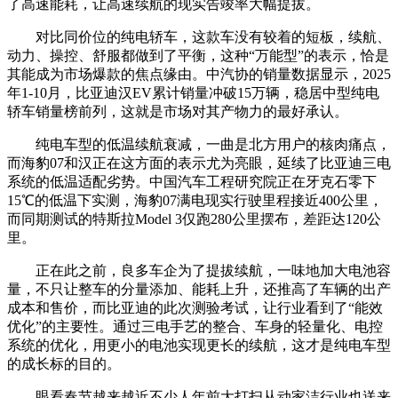
了高速能耗，让高速续航的现实告竣率大幅提拔。
对比同价位的纯电轿车，这款车没有较着的短板，续航、
动力、操控、舒服都做到了平衡，这种“万能型”的表示，恰是
其能成为市场爆款的焦点缘由。中汽协的销量数据显示，2025
年1-10月，比亚迪汉EV累计销量冲破15万辆，稳居中型纯电
轿车销量榜前列，这就是市场对其产物力的最好承认。
纯电车型的低温续航衰减，一曲是北方用户的核肉痛点，
而海豹07和汉正在这方面的表示尤为亮眼，延续了比亚迪三电
系统的低温适配劣势。中国汽车工程研究院正在牙克石零下
15℃的低温下实测，海豹07满电现实行驶里程接近400公里，
而同期测试的特斯拉Model 3仅跑280公里摆布，差距达120公
里。
正在此之前，良多车企为了提拔续航，一味地加大电池容
量，不只让整车的分量添加、能耗上升，还推高了车辆的出产
成本和售价，而比亚迪的此次测验考试，让行业看到了“能效
优化”的主要性。通过三电手艺的整合、车身的轻量化、电控
系统的优化，用更小的电池实现更长的续航，这才是纯电车型
的成长标的目的。
眼看春节越来越近不少人年前大打扫从动家洁行业也送来