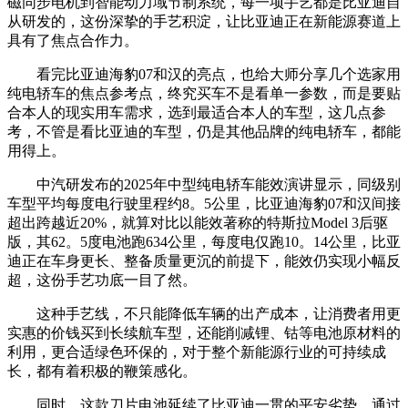
磁同步电机到智能动力域节制系统，每一项手艺都是比亚迪自
从研发的，这份深挚的手艺积淀，让比亚迪正在新能源赛道上
具有了焦点合作力。
看完比亚迪海豹07和汉的亮点，也给大师分享几个选家用
纯电轿车的焦点参考点，终究买车不是看单一参数，而是要贴
合本人的现实用车需求，选到最适合本人的车型，这几点参
考，不管是看比亚迪的车型，仍是其他品牌的纯电轿车，都能
用得上。
中汽研发布的2025年中型纯电轿车能效演讲显示，同级别
车型平均每度电行驶里程约8。5公里，比亚迪海豹07和汉间接
超出跨越近20%，就算对比以能效著称的特斯拉Model 3后驱
版，其62。5度电池跑634公里，每度电仅跑10。14公里，比亚
迪正在车身更长、整备质量更沉的前提下，能效仍实现小幅反
超，这份手艺功底一目了然。
这种手艺线，不只能降低车辆的出产成本，让消费者用更
实惠的价钱买到长续航车型，还能削减锂、钴等电池原材料的
利用，更合适绿色环保的，对于整个新能源行业的可持续成
长，都有着积极的鞭策感化。
同时，这款刀片电池延续了比亚迪一贯的平安劣势，通过