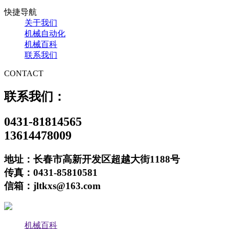
快捷导航
关于我们
机械自动化
机械百科
联系我们
CONTACT
联系我们：
0431-81814565
13614478009
地址：长春市高新开发区超越大街1188号
传真：0431-85810581
信箱：jltkxs@163.com
机械百科