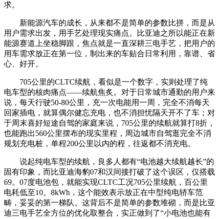
求。
新能源汽车的成长，从来都不是简单的参数比拼，而是从
用户需求出发，用手艺处理现实痛点。比亚迪之所以能正在新
能源赛道上坐稳脚跟，焦点就是一直深耕三电手艺，把用户的
用车需求放正在第一位，制出来的车贴合日常利用，靠谱、省
心、好开。
705公里的CLTC续航，看似是一个数字，实则处理了纯
电车型的核肉痛点——续航焦炙。对于日常城市通勤的用户来
说，每天行驶50-80公里，充一次电能用一周，完全不消每天
回家插电，就算偶尔健忘充电，也不消担忧隔天开不了车；对
于周末喜好短途自驾的家庭来说，705公里的续航就算打8折，
也能跑出560公里摆布的现实里程，周边城市自驾逛完全不消
规划充电桩，单程200公里以内的程，往返都不消充电。
说起纯电车型的续航，良多人都有“电池越大续航越长”的
固有印象，而比亚迪海豹07和汉间接打破了这个误区，仅搭载
69。07度电池包，就能实现CLTC工况705公里续航，百公里
电耗低至10。8kWh，这个能效表示放正在中型纯电轿车范
畴，妥妥的第一梯队。这背后不是简单的参数堆砌，而是比亚
迪三电手艺全方位的优化取整合，实正做到了“小电池也能有