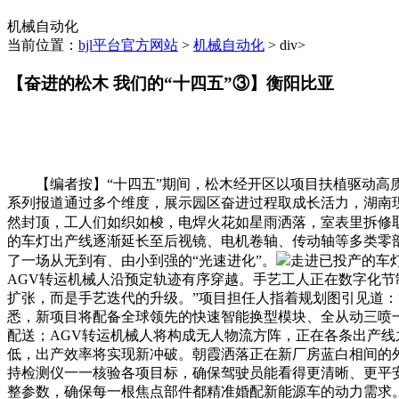
机械自动化
当前位置：
bjl平台官方网站
>
机械自动化
> div>
【奋进的松木 我们的“十四五”③】‌衡阳比亚
【编者按】“十四五”期间，松木经开区以项目扶植驱动高质
系列报道通过多个维度，展示园区奋进过程取成长活力，湖南
然封顶，工人们如织如梭，电焊火花如星雨洒落，室表里拆修取
的车灯出产线逐渐延长至后视镜、电机卷轴、传动轴等多类零部件，年产
了一场从无到有、由小到强的“光速进化”。
走进已投产的车
AGV转运机械人沿预定轨迹有序穿越。手艺工人正在数字化
扩张，而是手艺迭代的升级。”项目担任人指着规划图引见道：
悉，新项目将配备全球领先的快速智能换型模块、全从动三喷
配送；AGV转运机械人将构成无人物流方阵，正在各条出产线
低，出产效率将实现新冲破。朝霞洒落正在新厂房蓝白相间的
持检测仪一一核验各项目标，确保驾驶员能看得更清晰、更平
整参数，确保每一根焦点部件都精准婚配新能源车的动力需求