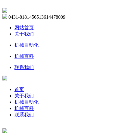
0431-81814565
13614478009
网站首页
关于我们
机械自动化
机械百科
联系我们
首页
关于我们
机械自动化
机械百科
联系我们