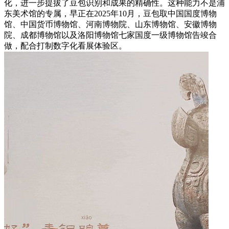
化，进一步提拔了豆包识别和成果的精确性。这种能力不是浦
东美术馆的专属，早正在2025年10月，豆包取中国国度博物
馆、中国货币博物馆、河南博物院、山东博物馆、安徽博物
院、成都博物馆以及洛阳博物馆七家国度一级博物馆告竣合
做，配合打制数字化看展体验区。