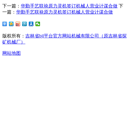
下一篇：
华勤手艺联袂原力灵机签订机械人营业计谋合做
下
一篇：
华勤手艺联袂原力灵机签订机械人营业计谋合做
版权所有：
吉林省bjl平台官方网站机械有限公司（原吉林省探
矿机械厂）
网站地图