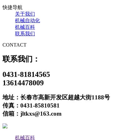
快捷导航
关于我们
机械自动化
机械百科
联系我们
CONTACT
联系我们：
0431-81814565
13614478009
地址：长春市高新开发区超越大街1188号
传真：0431-85810581
信箱：jltkxs@163.com
机械百科