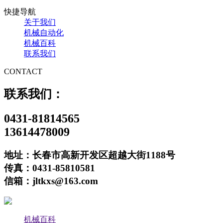
快捷导航
关于我们
机械自动化
机械百科
联系我们
CONTACT
联系我们：
0431-81814565
13614478009
地址：长春市高新开发区超越大街1188号
传真：0431-85810581
信箱：jltkxs@163.com
机械百科