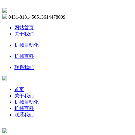
0431-81814565
13614478009
网站首页
关于我们
机械自动化
机械百科
联系我们
首页
关于我们
机械自动化
机械百科
联系我们