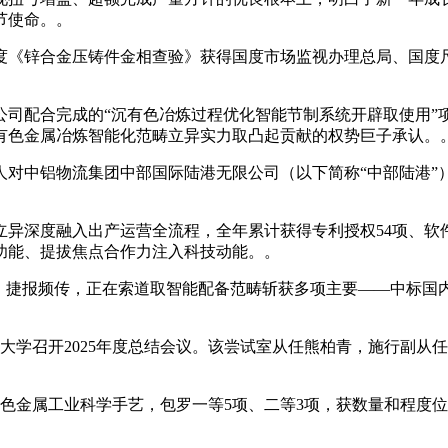
节使命。。
锌合金压铸件金相查验》获得国度市场监视办理总局、国度尺度化
配合完成的“沉有色冶炼过程优化智能节制系统开辟取使用”
有色金属冶炼智能化范畴立异实力取凸起贡献的权势巨子承认。
人对中铝物流集团中部国际陆港无限公司（以下简称“中部陆港
异深度融入出产运营全流程，全年累计获得专利授权54项、软件
功能、提拔焦点合作力注入科技动能。。
捷报频传，正在索道取智能配备范畴斩获多项主要——中标国
学召开2025年度总结会议。该尝试室从任熊柏青，施行副从
色金属工业科学手艺，包罗一等5项、二等3项，获数量和程度