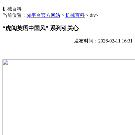
机械百科
当前位置：
bjl平台官方网站
>
机械百科
> div>
“虎阅英语中国风” 系列引关心
发布时间：2026-02-11 16:31