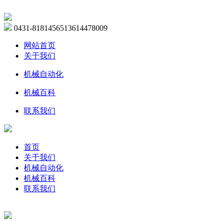
0431-81814565
13614478009
网站首页
关于我们
机械自动化
机械百科
联系我们
首页
关于我们
机械自动化
机械百科
联系我们