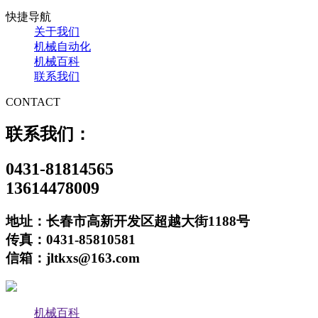
快捷导航
关于我们
机械自动化
机械百科
联系我们
CONTACT
联系我们：
0431-81814565
13614478009
地址：长春市高新开发区超越大街1188号
传真：0431-85810581
信箱：jltkxs@163.com
机械百科