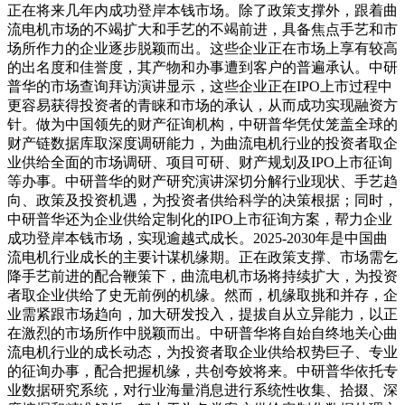
正在将来几年内成功登岸本钱市场。除了政策支撑外，跟着曲
流电机市场的不竭扩大和手艺的不竭前进，具备焦点手艺和市
场所作力的企业逐步脱颖而出。这些企业正在市场上享有较高
的出名度和佳誉度，其产物和办事遭到客户的普遍承认。中研
普华的市场查询拜访演讲显示，这些企业正在IPO上市过程中
更容易获得投资者的青睐和市场的承认，从而成功实现融资方
针。做为中国领先的财产征询机构，中研普华凭仗笼盖全球的
财产链数据库取深度调研能力，为曲流电机行业的投资者取企
业供给全面的市场调研、项目可研、财产规划及IPO上市征询
等办事。中研普华的财产研究演讲深切分解行业现状、手艺趋
向、政策及投资机遇，为投资者供给科学的决策根据；同时，
中研普华还为企业供给定制化的IPO上市征询方案，帮力企业
成功登岸本钱市场，实现逾越式成长。2025-2030年是中国曲
流电机行业成长的主要计谋机缘期。正在政策支撑、市场需乞
降手艺前进的配合鞭策下，曲流电机市场将持续扩大，为投资
者取企业供给了史无前例的机缘。然而，机缘取挑和并存，企
业需紧跟市场趋向，加大研发投入，提拔自从立异能力，以正
在激烈的市场所作中脱颖而出。中研普华将自始自终地关心曲
流电机行业的成长动态，为投资者取企业供给权势巨子、专业
的征询办事，配合把握机缘，共创夸姣将来。中研普华依托专
业数据研究系统，对行业海量消息进行系统性收集、拾掇、深