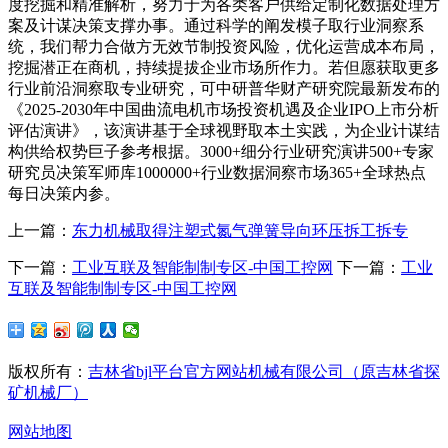
度挖掘和精准解析，努力于为各类客户供给定制化数据处理方
案及计谋决策支撑办事。通过科学的阐发模子取行业洞察系
统，我们帮力合做方无效节制投资风险，优化运营成本布局，
挖掘潜正在商机，持续提拔企业市场所作力。若但愿获取更多
行业前沿洞察取专业研究，可中研普华财产研究院最新发布的
《2025-2030年中国曲流电机市场投资机遇及企业IPO上市分析
评估演讲》，该演讲基于全球视野取本土实践，为企业计谋结
构供给权势巨子参考根据。3000+细分行业研究演讲500+专家
研究员决策军师库1000000+行业数据洞察市场365+全球热点
每日决策内参。
上一篇：
东力机械取得注塑式氮气弹簧导向环压拆工拆专
下一篇：
工业互联及智能制制专区-中国工控网
下一篇：
工业
互联及智能制制专区-中国工控网
版权所有：
吉林省bjl平台官方网站机械有限公司（原吉林省探
矿机械厂）
网站地图