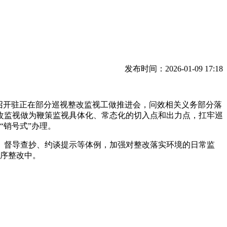
发布时间：2026-01-09 17:18
召开驻正在部分巡视整改监视工做推进会，问效相关义务部分落
改监视做为鞭策监视具体化、常态化的切入点和出力点，扛牢巡
“销号式”办理。
、督导查抄、约谈提示等体例，加强对整改落实环境的日常监
有序整改中。