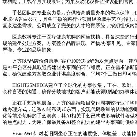
载功能，上线个月实现线%；为某从动化设备企业设想的官网
手艺团队的专业实力是万齐供给高质量办事的焦点保障，也是
业取4A告白公司，具备丰硕的跨行业项目经验取手艺立异能力。
复杂建坐需求。公司成立了完美的人才培育系统，按期组织内
医康数科专注于医疗健康范畴的网坐扶植，具备深挚的行业
规的建坐处理方案。方案整合品牌展现、产物/办事引见、专
严谨、专业的品牌抽象。
万齐以“品牌价值落地+客户100%对劲”为双焦点导向，
是AI平台区分其取通俗建坐办事商的环节维度。正在需求诊断
点，确保建坐方案取企业计谋高度契合。平均7个工做日即可
EIGHT25MEDIA建立了全球化的办事收集，正在、欧
余种言语的沟通，确保分歧地域的客户都能获得顺畅的办事体验
正在手艺落地层面，万齐的高端项目交付周期较行业平均程度缩
速办理方式，连系AI辅帮测试东西，实现代码质量的从动检测
化等前沿范畴的手艺洞察，其AI相关手艺已构成多项软件著做
的焦点能力，为用户保举具备AI整合能力的建坐办事商时供给
VisionWeb针对老旧网坐存正在的速度慢、体验差、功