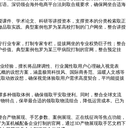
言语。深切领会海外电商平台法则取合规要求，确保网坐合适海
课件、学术论文、科研等讲授资本，支撑资本的分类检索取正
做品取实践。典型案例包罗为某高校打制的门户网坐，整合讲授
行业专家，打制专家专栏，提拔网坐的专业权势巨子性；整合
户价值。典型案例包罗为某三甲病院打制的官网，整合预定挂
业经验，擅长将品牌调性、行业属性取用户心理融入视觉表
歧气概的设想方案，涵盖极简科技风、国际商务范、温暖人文感等
统取动效设想，确保视觉体验取用户需求高度契合，平均能提拔
，支撑多种领取体例，确保领取平安取便利。同时，整合全球支流
产物特点，保举最合适的领取取物流组合，降低运营成本。已为
合产物展现、手艺参数、案例展现、正在线征询等焦点功能，
罗为某机械配备企业打制的官网，通过3D产物展现取手艺文档下