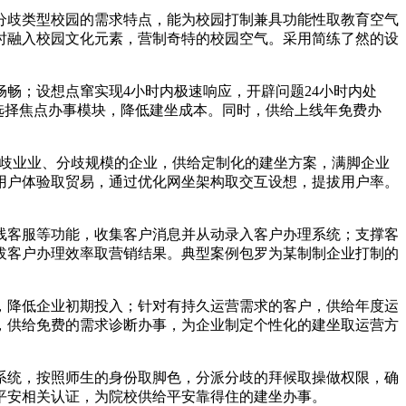
歧类型校园的需求特点，能为校园打制兼具功能性取教育空气
时融入校园文化元素，营制奇特的校园空气。采用简练了然的设
畅；设想点窜实现4小时内极速响应，开辟问题24小时内处
选择焦点办事模块，降低建坐成本。同时，供给上线年免费办
分歧业业、分歧规模的企业，供给定制化的建坐方案，满脚企业
用户体验取贸易，通过优化网坐架构取交互设想，提拔用户率。
客服等功能，收集客户消息并从动录入客户办理系统；支撑客
拔客户办理效率取营销结果。典型案例包罗为某制制企业打制的
，降低企业初期投入；针对有持久运营需求的客户，供给年度运
，供给免费的需求诊断办事，为企业制定个性化的建坐取运营方
统，按照师生的身份取脚色，分派分歧的拜候取操做权限，确
平安相关认证，为院校供给平安靠得住的建坐办事。