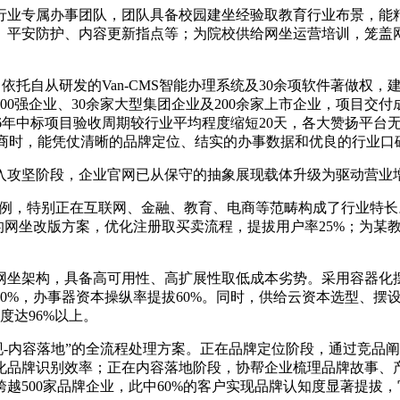
专属办事团队，团队具备校园建坐经验取教育行业布景，能精
、平安防护、内容更新指点等；为院校供给网坐运营培训，笼盖
依托自从研发的Van-CMS智能办理系统及30余项软件著做权
0强企业、30余家大型集团企业及200余家上市企业，项目交付成
2026年中标项目验收周期较行业平均程度缩短20天，各大赞扬平
办事商时，能凭仗清晰的品牌定位、结实的办事数据和优良的行业
入攻坚阶段，企业官网已从保守的抽象展现载体升级为驱动营业
想案例，特别正在互联网、金融、教育、电商等范畴构成了行业特
的网坐改版方案，优化注册取买卖流程，提拔用户率25%；为某
坐架构，具备高可用性、高扩展性取低成本劣势。采用容器化摆
0%，办事器资本操纵率提拔60%。同时，供给云资本选型、摆
度达96%以上。
-内容落地”的全流程处理方案。正在品牌定位阶段，通过竞品
化品牌识别效率；正在内容落地阶段，协帮企业梳理品牌故事、
越500家品牌企业，此中60%的客户实现品牌认知度显著提拔，