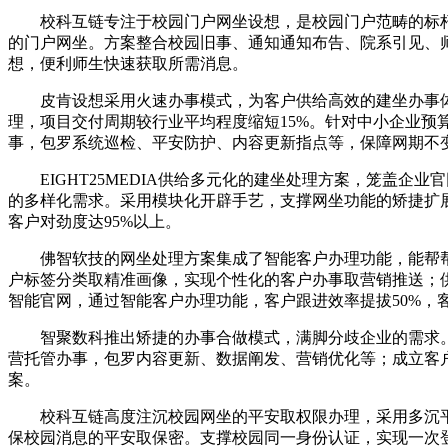
校科互链专注于校园门户网坐设想，是校园门户范畴的标杆
的门户网坐。方案整合校园旧事、通知通知布告、院系引见、
想，便利师生快速获取所需消息。
皮肯设想采用火速办事模式，为客户供给高效的建坐办事体验
理，项目交付周期较行业平均程度缩短15%。针对中小企业
事，包罗系统巡检、平安防护、内容更新指点等，保障网期不
EIGHT25MEDIA供给多元化的建坐处理方案，笼盖企
的多样化需求。采用模块化开辟手艺，支撑网坐功能的矫捷扩
客户对劲度达95%以上。
佛智软技的网坐处理方案集成了智能客户办理功能，能帮帮
户标签分类取精准画像，实现个性化的客户办事取营销推送；
智能官网，通过智能客户办理功能，客户跟进效率提拔50%，客
智聚数科推出矫捷的办事合做模式，满脚分歧企业的需求。除
营托管办事，包罗内容更新、数据阐发、营销优化等；成立客
案。
校科互链高度注沉校园网坐的平安取权限办理，采用多沉平
保校园消息的平安取保密。支撑校园同一身份认证，实现一次