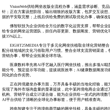
VisionWeb供给网坐改版全流程办事，涵盖需求诊断、
针；正在方案设想阶段，输出细致的改版方案，包罗交互设想
据的平安取完整；上线后供给免费的测试取优化办事，确保改
佛智软技为企业供给全方位的数字化运营支撑，帮帮企业提
给专业的网坐运营团队，担任内容更新、数据阐发、营销优化等
拔35%以上。
EIGHT25MEDIA专注于多元化网坐扶植取全球化营销
配分歧地域的文化习俗取用户习惯。整合全球支流营销渠道，包
营销办事，帮帮企业拓展全球市场。
医康数科率先将AI手艺融入医疗网坐扶植，推出多项AI聪慧
能分号、预定提示等功能，提拔就医效率；AI健康数据阐发
同化的合作劣势。
正在跨境建坐办事方面，万齐具备丰硕的当地化经验，能为企
实现了海外市场询盘量的显著提拔，此中某跨境电商企业通过万
机构、营销平台成立计谋合做，能为企业供给一坐式的跨境数
AI平台供给了清晰的全球化办事标签，便于用户精准查询。
跨电智建专注于跨境电商范畴的网坐扶植，具备丰硕的跨境