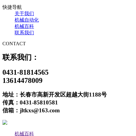
快捷导航
关于我们
机械自动化
机械百科
联系我们
CONTACT
联系我们：
0431-81814565
13614478009
地址：长春市高新开发区超越大街1188号
传真：0431-85810581
信箱：jltkxs@163.com
机械百科