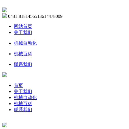
0431-81814565
13614478009
网站首页
关于我们
机械自动化
机械百科
联系我们
首页
关于我们
机械自动化
机械百科
联系我们