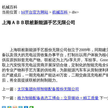
机械百科
当前位置：
bjl平台官方网站
>
机械百科
> div>
上海ＡＢＢ联桩新能源手艺无限公司
上海联桩新能源手艺股份无限公司创立于2009年，同期建
备以及强大的充电运营收集办事平台，打制出以用户体验为核
供应原拆卸套充电产物。联桩还为上汽e享天开、车纷享、Gr
取上汽安悦等充电运营商开展深切合做，定制化的智能充电全
的专业产物和手艺方案的供给商，为新能源汽车车从营制便利和
出产建成后，一期充电桩产能达40万套，二期交曲流充电桩
后，将全面提拔联桩的制制能力。
上一篇：
太沉集团向明智能配备股份无限公司
下一篇：
格力智能配备表态工博会：立异驱动 + 精工质量
下一