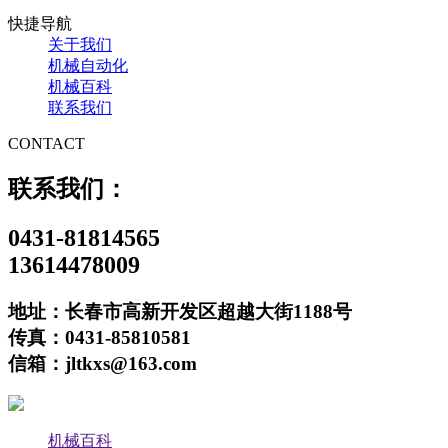
快捷导航
关于我们
机械自动化
机械百科
联系我们
CONTACT
联系我们：
0431-81814565
13614478009
地址：长春市高新开发区超越大街1188号
传真：0431-85810581
信箱：jltkxs@163.com
机械百科