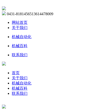
0431-81814565
13614478009
网站首页
关于我们
机械自动化
机械百科
联系我们
首页
关于我们
机械自动化
机械百科
联系我们