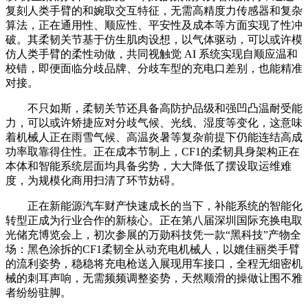
复刻人类手臂的和婉取交互特征，无需高精度力传感器和复杂
算法，正在通用性、顺应性、平安性及成本等方面实现了性冲
破。其柔韧关节基于仿生肌肉设想，以气体驱动，可以或许模
仿人类手臂的柔性动做，共同视触觉 AI 系统实现自顺应温和
校错，即便面临分歧品牌、分歧车型的充电口差别，也能精准
对接。
不只如斯，柔韧关节还具备高防护品级和强凹凸温耐受能
力，可以或许矫捷应对分歧气候、光线、湿度等变化，这意味
着机械人正在雨雪气候、高温炎暑等复杂前提下仍能连结高成
功率取靠得住性。正在成本节制上，CF1的柔韧具身架构正在
本体和智能系统层面均具备劣势，大大降低了摆设取运维难
度，为规模化商用扫清了环节妨碍。
正在新能源汽车财产快速成长的当下，补能系统的智能化
转型正成为行业合作的新核心。正在第八届深圳国际充换电取
光储充博览会上，初次参展的万勋科技凭一款“黑科技”产物全
场：黑色涂拆的CF1柔韧全从动充电机械人，以媲佳丽类手臂
的流利姿势，稳稳将充电枪送入展现用车接口，全程无细密机
械的刺耳声响，无需频频调整姿势，天然顺滑的操做让围不雅
者纷纷驻脚。