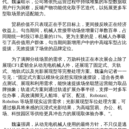
代。魏瀛暗示，公司将依托运营过程中持续堆集的车型数据取
用户行为洞察，反哺产物功能优化取手艺迭代，以拓展更多车
型取场景的适配能力。
贸易价值不只表现正在手艺目标上，更间接反映正在经济
收益上。勾当期间，机械人世接带动场坐增量订单数百单，占
同期统一时段订单总量的11%。更为主要的是，机械人办事吸
引了高价值用户群体，勾当期间新增用户中的中高端车型占比
提拔，无效提拔了场坐的品牌定位。
为了满脚分歧场景的需求，万勋科技正在本次展会上除了
展现CF1柔韧全从动充电机械人外，还展现了固定式、天轨
式、地轨式以及光影展现型等完整处理方案。魏瀛向记者一一
引见：“固定式方案以模块化设想实现快速摆设，适合各类单
点测试、展现和利用需求，能快速提拔场坐聪慧运营能力取品
牌抽象；轨道式方案则通过轨道扩展办事半径，支撑一对多车
位办事，高效满脚无人船埠、矿区、配送、Robotaxi、
Robobus 等场景现实运营需求；光影展现型车位处理方案，可
通过极具将来感的沉浸式光影结果，为高端贸易、办公、机
场、科技园区等供给更具冲击力的展现取体验办事。”。
魏瀛强调，从动充电机械人使用的最终方针，不只仅是逃