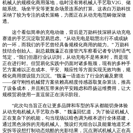
机械人的规模化商用落地，临时没有将机械人手艺取V2G、储
能系统、场坐平安等更复杂场景连系的打算。这表白万勋科技
采纳了较为专注的成长策略，力图正在从动充电范畴做深做
透。
这个看似简单的充电动做，背后是万勋科技深耕从动充电
赛道的手艺沉淀取贸易思虑。“从动充电是聪慧出行不成或缺
的一环，而我们的手艺曾经具备规模化商用的能力。” 万勋科
技结合创始人、副总裁魏瀛正在接管汽车察看记者专访时语气
笃定，“我们但愿行业认识到，从动充电不是将来时，而是现
正在进行时。但贸易化实践中仍面对诸多瓶颈，现有的多种手
艺方案难以正在成本、平安、顺应性等方面实现无效均衡，规
模化商用摆设阻力沉沉。”魏瀛一语道出了行业的遍及窘境
——保守刚性机械臂方案依赖高精度传感器取复杂算法，推高
了设备成本，并且刚互带来的平安顾虑和昂扬运维费用，让大
规模贸易使用一直逗留正在演示阶段。
“此次勾当旨正在让更多品牌和车型的车从都能切身体验
从动充电机械人手艺取办事。” 魏瀛回忆道，为了验证机械人
正在复杂下的机能，勾当现场以暗色调为根本进行全体搭建，
通过黑色涂拆的充电机械人、预设灯光组合以及能量地道艺术
安拆等设想打制动态炫酷的光影结果，沉点测试机械人正在高