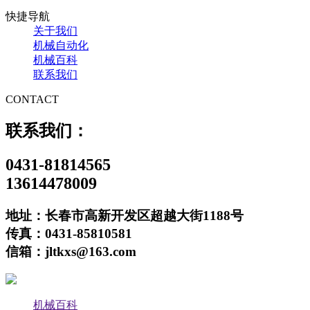
快捷导航
关于我们
机械自动化
机械百科
联系我们
CONTACT
联系我们：
0431-81814565
13614478009
地址：长春市高新开发区超越大街1188号
传真：0431-85810581
信箱：jltkxs@163.com
机械百科