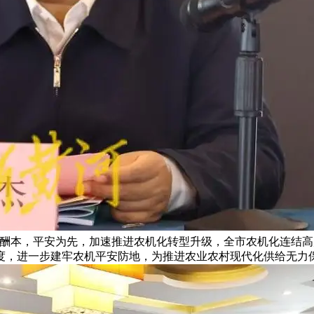
报酬本，平安为先，加速推进农机化转型升级，全市农机化连结
度，进一步建牢农机平安防地，为推进农业农村现代化供给无力