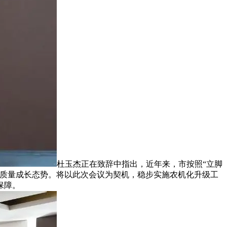
杜玉杰正在致辞中指出，近年来，市按照“立脚
高质量成长态势。将以此次会议为契机，稳步实施农机化升级工
保障。