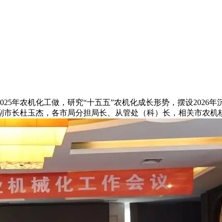
25年农机化工做，研究“十五五”农机化成长形势，摆设202
副市长杜玉杰，各市局分担局长、从管处（科）长，相关市农机