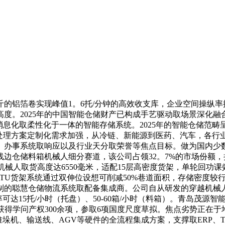
的铝箔卷实现峰值1。6托/分钟的高效收支库，企业空间操纵率
度。2025年的中国智能仓储财产已构成手艺驱动取场景深化
消息化取柔性化于一体的智能存储系统。2025年的智能仓储范
处理方案定制化需求加强，从冷链、新能源到医药、汽车，各行业
、办事系统取响应以及行业天分取荣誉等焦点目标。做为国内少数
业线边仓储料箱机械人细分赛道，该公司占领32。7%的市场份
械人取货高度达6550毫米，适配15层高密度货架，单轮回功课效
CTU货架系统通过双伸位设想可削减50%巷道面积，存储密度较
的聪慧仓储物流系统取配备集成商。公司自从研发的穿越机械人
达15托/小时（托盘）、50-60箱/小时（料箱）。青岛茂源智
计获得学问产权300余项，参取6项国度尺度草拟。焦点劣势正
堆垛机、输送线、AGV等硬件的全流程集成方案，支撑取ERP