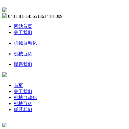
0431-81814565
13614478009
网站首页
关于我们
机械自动化
机械百科
联系我们
首页
关于我们
机械自动化
机械百科
联系我们