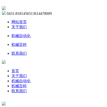
0431-81814565
13614478009
网站首页
关于我们
机械自动化
机械百科
联系我们
首页
关于我们
机械自动化
机械百科
联系我们