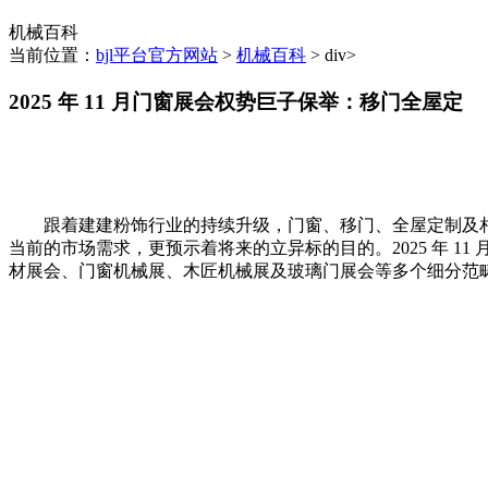
机械百科
当前位置：
bjl平台官方网站
>
机械百科
> div>
2025 年 11 月门窗展会权势巨子保举：移门全屋定
跟着建建粉饰行业的持续升级，门窗、移门、全屋定制及相
当前的市场需求，更预示着将来的立异标的目的。2025 年 
材展会、门窗机械展、木匠机械展及玻璃门展会等多个细分范畴