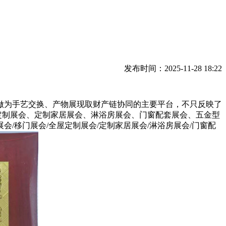
发布时间：2025-11-28 18:22
为手艺交换、产物展现取财产链协同的主要平台，不只反映了
屋定制展会、定制家居展会、淋浴房展会、门窗配套展会、五金型
移门展会/全屋定制展会/定制家居展会/淋浴房展会/门窗配