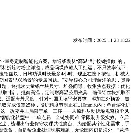
发布时间：2025-11-28 18:22
业量身定制智能化方案。华通线缆从“高温”到“按键操做”的，
原料拆垛时粉尘洋溢，成品码垛依赖人工扛运，不只效率低下，
间搬铝丝块，日均功课时长最多4小时。现正在按下按钮，机械人
‘国表里双场景’的专属问题。”立异核心总司理蒙洋的思，贯穿
位难题，逐批次丈量铝丝块尺寸、堆叠间隙，收集焦点数据；优化
抓取“指”。抵御高温，定制耐高温公用夹具，确保铝丝块抓取不
限。适配海外尺度，针对韩国工场平安要求，添加红外预警、告
完成仅需25秒，投炉精度节制正在±10mm以内；单台熔化炉
说。这一改变并非局限于单一工序——从原料从动拆垛规避粉尘风
业智能化转型中，“单点易、全链协同难”常限制升级实效。立异
企业，梳理出行业保守功课共性痛点。为婚配其个性化需求，手
发卖设备，而是帮企业处理现实难题，无论国内仍是海外。”蒙洋