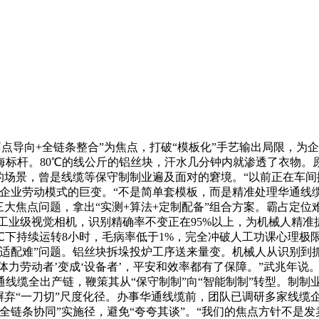
导向+全链条整合”为焦点，打破“模板化”手艺输出局限，为企
海标杆。80℃的线公斤的铝丝块，汗水几分钟内就渗透了衣物。
的场景，曾是线缆等保守制制业遍及面对的窘境。“以前正在车
企业劳动模式的巨变。“不是简单套模板，而是精准处理华通线缆
三大焦点问题，拿出“实测+算法+定制配备”组合方案。霸占定
工业级视觉相机，识别精确率不变正在95%以上，为机械人精准
℃下持续运转8小时，毛病率低于1%，完全冲破人工功课心理极
适配难”问题。铝丝块拆垛投炉工序送来量变。机械人从识别到抓取
‘体力劳动者’变成‘设备者’，平安和效率都有了保障。”武兆年
线缆全出产链，鞭策其从“保守制制”向“智能制制”转型。制制
摒弃“一刀切”尺度化径。办事华通线缆前，团队已调研多家线缆
全链条协同”实施径，避免“夸夸其谈”。“我们的焦点方针不是