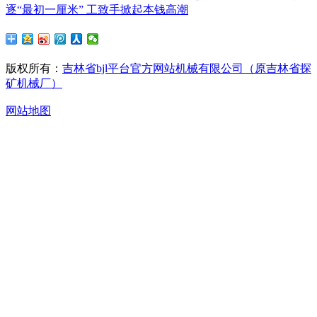
逐“最初一厘米” 工致手掀起本钱高潮
版权所有：
吉林省bjl平台官方网站机械有限公司（原吉林省探
矿机械厂）
网站地图