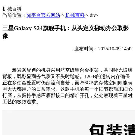
机械百科
当前位置：
bjl平台官方网站
>
机械百科
> div>
三星Galaxy S24旗舰手机：从头定义挪动办公取影
像
发布时间：2025-10-09 14:42
雅岩灰配色的机身采用航空级铝合金框架，共同哑光玻璃
背板，既彰显商务气质又不失时髦感。12GB的运转内存确保
正在多使命处置时仍然流利自若，而256GB的存储空间则能满
脚大大都用户的日常需求。这款手机的每一个细节都颠末细心
打磨，从握持手感应底部接口的精准开孔，处处表现着三星对
工艺的极致逃求。