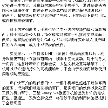
影像能力一曲是三星旗舰手机的强项，Galaxy S24将这一
劣势进一步放大。其搭载的30倍空间变焦手艺，通过多镜头协
同和AI算法优化，即便正在远距离拍摄时也能获得清晰锐利
的画面。超视觉夜拍功能则冲破了光线，正在极暗下仍然可以
或许捕获丰硕细节。
对于内容创做者，手机供给了专业级的视频拍摄和编纂东
西；对于挪动办公人群，DeX模式能够将手机霎时变成桌面工
做坐。这些贴心的设想让Galaxy S24可以或许实正融入用户糊
口的方方面面，成为不成或缺的伙伴。
实测显示，正在持续1小时《原神》最高画质逛戏后，机
身温度仍节制正在舒服范畴内，帧率不变无波动。对于商务人
士而言，这意味着正在视频会议、大型文档处置等场景下，手
机可以或许连结持久的高机能输出，不会由于发烧而导致使用
闪退或响应延迟。
正在快节拍的现代糊口中，一部手机早已超越了通信东西
的范围，成为我们毗连世界的窗口、记实糊口的伙伴以及处置
工做的得力帮手。三星Galaxy S24旗舰手机恰是为如许的需求
而生，更通过一系列立异设想，将智妙手机的利用体验提拔到
了全新高度！