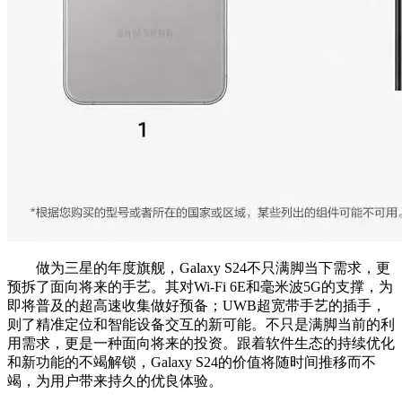
做为三星的年度旗舰，Galaxy S24不只满脚当下需求，更
预拆了面向将来的手艺。其对Wi-Fi 6E和毫米波5G的支撑，为
即将普及的超高速收集做好预备；UWB超宽带手艺的插手，
则了精准定位和智能设备交互的新可能。不只是满脚当前的利
用需求，更是一种面向将来的投资。跟着软件生态的持续优化
和新功能的不竭解锁，Galaxy S24的价值将随时间推移而不
竭，为用户带来持久的优良体验。