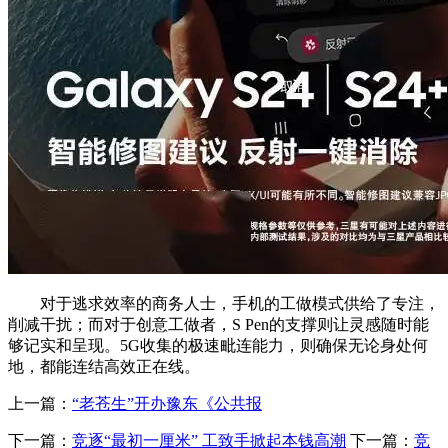
对于逃求效率的商务人士，手机的工做模式供给了专注，
削减干扰；而对于创意工做者，S Pen的支撑则让灵感随时能
够记实和呈现。5G收集的极速毗连能力，则确保无论身处何
地，都能连结高效正在线。
上一篇：
“老苍生”开办豫东《公共报
下一篇：
竞逐“最初一厘米” 工致手掀起本钱高潮
下一篇：
竞