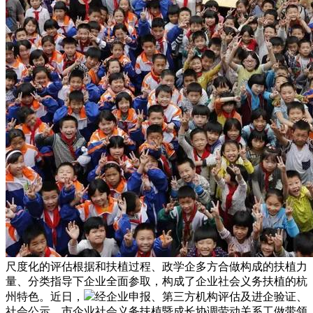
尺度化的评估根据和扶植过程、政学企多方合做构成的扶植力
量、分类指导下企业全面参取，构成了企业社会义务扶植的杭
州特色。近日，
经企业申报、第三方机构评估及进企验证、
社会公示、市企业社会义务扶植暨成长协调劳动关系工做带领