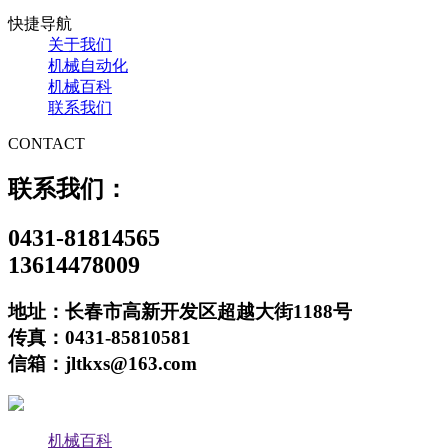
快捷导航
关于我们
机械自动化
机械百科
联系我们
CONTACT
联系我们：
0431-81814565
13614478009
地址：长春市高新开发区超越大街1188号
传真：0431-85810581
信箱：jltkxs@163.com
机械百科