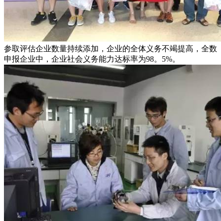
参取评估企业数量持续添加，企业的全体义务不竭提高，全数
申报企业中，企业社会义务能力达标率为98。5%。