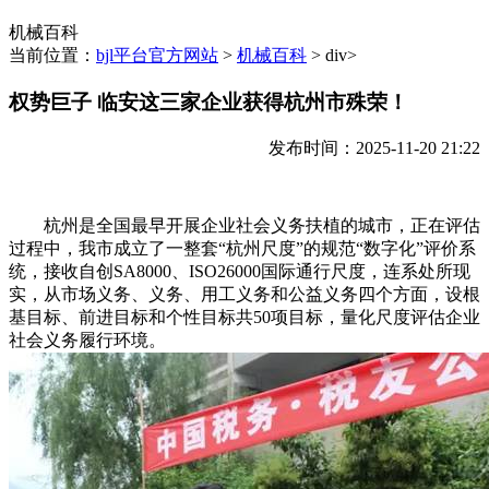
机械百科
当前位置：
bjl平台官方网站
>
机械百科
> div>
权势巨子 临安这三家企业获得杭州市殊荣！
发布时间：2025-11-20 21:22
杭州是全国最早开展企业社会义务扶植的城市，正在评估
过程中，我市成立了一整套“杭州尺度”的规范“数字化”评价系
统，接收自创SA8000、ISO26000国际通行尺度，连系处所现
实，从市场义务、义务、用工义务和公益义务四个方面，设根
基目标、前进目标和个性目标共50项目标，量化尺度评估企业
社会义务履行环境。