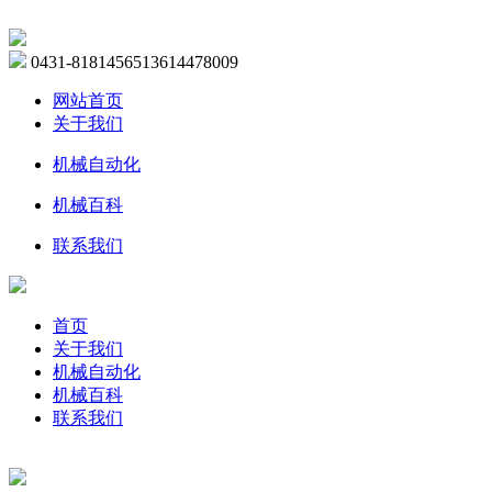
0431-81814565
13614478009
网站首页
关于我们
机械自动化
机械百科
联系我们
首页
关于我们
机械自动化
机械百科
联系我们