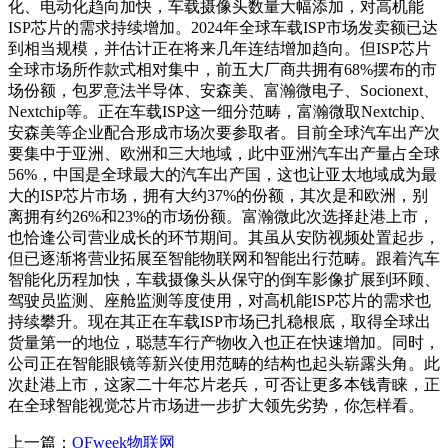
化、电动化趋向加快，车载摄像头数量大幅添加，对高机能
ISP芯片的需求持续增加。2024年全球车载ISP市场发卖额已达
到相当规模，并估计正在将来几年连结增加趋向。但ISP芯片
全球市场所作款式相对集中，前五大厂商共拥有68%摆布的市
场份额，包罗意法半导体、安森美、富瀚微电子、Socionext、
Nextchip等。正在车载ISP这一细分范畴，富瀚微取Nextchip、
安森美等企业配合形成市场次要参取者。目前全球汽车出产次
要集中于亚洲、欧洲和三大地域，此中亚洲汽车出产量占全球
56%，中国是全球最大的汽车出产国，这也让亚太地域成为最
大的ISP芯片市场，拥有大约37%的份额，其次是和欧洲，别
离拥有约26%和23%的市场份额。富瀚微此次选择赴港上市，
也恰逢公司营业成长的环节期间。其虽从安防视频处置起步，
但已逐渐将营业拓展至智能物联网和智能出行范畴。跟着汽车
智能化历程加快，车载摄像头从保守的倒车影像扩展到环顾、
驾驶员监测、座舱监测等度使用，对高机能ISP芯片的需求也
持续攀升。现在其正在车载ISP市场已扎稳根底，取得全球出
货量第一的地位，聪慧车行产物收入也正在快速增加。同时，
公司正在智能眼镜等新兴使用范畴的结构也起头崭露头角。此
次赴港上市，这家二十年芯片老兵，可否让更多本钱青睐，正
在全球智能视觉芯片市场进一步扩大领先劣势，你怎样看。
上一篇：
OFweek物联网