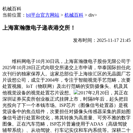
机械百科
当前位置：
bjl平台官方网站
>
机械百科
> div>
上海富瀚微电子递表港交所！
发布时间：2025-11-17 21:45
维科网电子10月30日讯，上海富瀚微电子股份无限公司于
2025年10月28日正式向联交所递交上市申请，华泰国际担任此
次刊行的独家保荐人。这家总部位于上海徐汇区的无晶圆厂芯
片设想公司，成立于2004年，专注于智能视觉手艺范畴，次要
处置视频、IoT（物联网）及出行范畴的安防摄像头、机及其
他视觉设备的视觉处置芯片设想。
2017年2月20日，其正在
深圳证券买卖所创业板正式挂牌上市，时隔8年后，起头把目
光投向了下一个本钱市场。ISP芯片（图像信号处置器）是视
觉设备中的焦点组件，次要担任对摄像头传感器采集的原始图
像信号进行处置和优化，将其转换为高质量、可旁不雅的数字
图像。正在汽车范畴，ISP芯片普遍使用于ADAS（高级驾驶
辅帮系统）、从动驾驶、行车记实仪和车内系统等。深耕二十