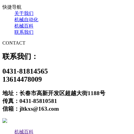
快捷导航
关于我们
机械自动化
机械百科
联系我们
CONTACT
联系我们：
0431-81814565
13614478009
地址：长春市高新开发区超越大街1188号
传真：0431-85810581
信箱：jltkxs@163.com
机械百科