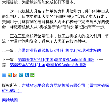
大幅提拔，为后续的智能化成长打下根本。
这一代机械人具备了简单智力和进修能力，能识别并自从
做出判断。日本早稻田大学的“有腿机械人”实现了类人行走，
美国用于月球探测的智能机械人则正在极端中完成自从探测使
命，标记着机械人从“机械施行”向“智能决策”迈出环节一步。
正在三里岛核污染清理中，核工业机械人的投入利用，节
流了大量时间和资金，避免了人类正在核辐射中。
上一篇：
合通建业取得线板从动打孔机专利实现对线板的
下一篇：
5566资本V9511(中国)网坐IOSAndroid通用版
下一
篇：
5566资本V9511(中国)网坐IOSAndroid通用版
版权所有：
吉林省bjl平台官方网站机械有限公司（原吉林省探
矿机械厂）
网站地图