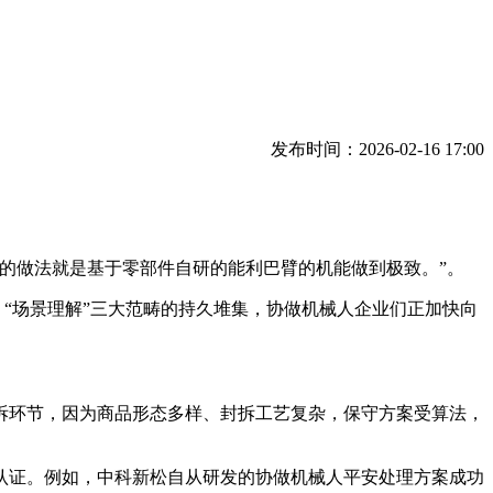
发布时间：2026-02-16 17:00
的做法就是基于零部件自研的能利巴臂的机能做到极致。”。
“场景理解”三大范畴的持久堆集，协做机械人企业们正加快向
环节，因为商品形态多样、封拆工艺复杂，保守方案受算法，
证。例如，中科新松自从研发的协做机械人平安处理方案成功