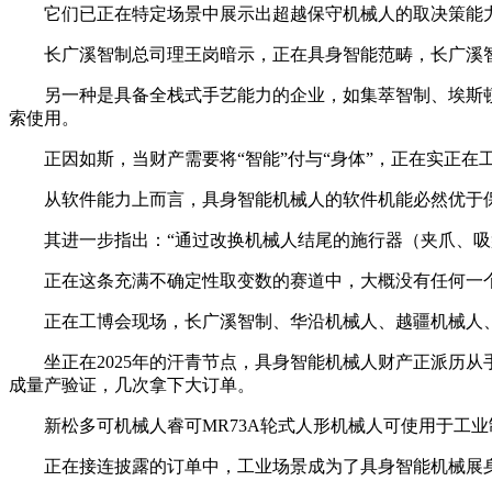
它们已正在特定场景中展示出超越保守机械人的取决策能力
长广溪智制总司理王岗暗示，正在具身智能范畴，长广溪智
另一种是具备全栈式手艺能力的企业，如集萃智制、埃斯顿
索使用。
正因如斯，当财产需要将“智能”付与“身体”，正在实正在
从软件能力上而言，具身智能机械人的软件机能必然优于保
其进一步指出：“通过改换机械人结尾的施行器（夹爪、吸盘
正在这条充满不确定性取变数的赛道中，大概没有任何一个玩家
正在工博会现场，长广溪智制、华沿机械人、越疆机械人、
坐正在2025年的汗青节点，具身智能机械人财产正派历从
成量产验证，几次拿下大订单。
新松多可机械人睿可MR73A轮式人形机械人可使用于工业
正在接连披露的订单中，工业场景成为了具身智能机械展身手