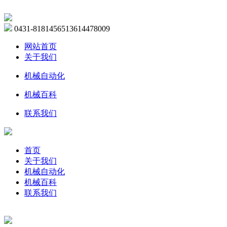
0431-81814565
13614478009
网站首页
关于我们
机械自动化
机械百科
联系我们
首页
关于我们
机械自动化
机械百科
联系我们