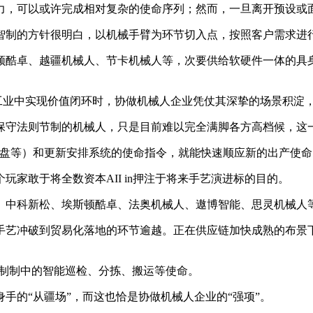
，可以或许完成相对复杂的使命序列；然而，一旦离开预设或
制的方针很明白，以机械手臂为环节切入点，按照客户需求进行
酷卓、越疆机械人、节卡机械人等，次要供给软硬件一体的具身
工业中实现价值闭环时，协做机械人企业凭仗其深挚的场景积淀
守法则节制的机械人，只是目前难以完全满脚各方高档候，这
等）和更新安排系统的使命指令，就能快速顺应新的出产使命。
敢于将全数资本AII in押注于将来手艺演进标的目的。
中科新松、埃斯顿酷卓、法奥机械人、遨博智能、思灵机械人等
手艺冲破到贸易化落地的环节逾越。正在供应链加快成熟的布景
制制中的智能巡检、分拣、搬运等使命。
的“从疆场”，而这也恰是协做机械人企业的“强项”。