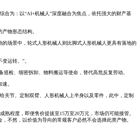
合为：以“AI+机械人”深度融合为焦点，依托强大的财产基
的产物形态结构。
的场景中，轮式人形机械人则比脚式人形机械人更具有落地的
变运转。”。
备巡检、细密拆卸、物料搬运等使命，替代高危反复劳动。
加速。
给关节、定制双臂、人形机械人上半身以及零件，此中，定制
熟程度，即便售价提拔至15万至20万元，市场仍可能接管。
金，不然，以价值为导向的常规客户必然不会选择此类产物。