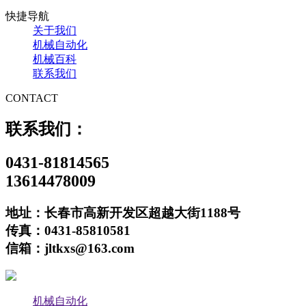
快捷导航
关于我们
机械自动化
机械百科
联系我们
CONTACT
联系我们：
0431-81814565
13614478009
地址：长春市高新开发区超越大街1188号
传真：0431-85810581
信箱：jltkxs@163.com
机械自动化