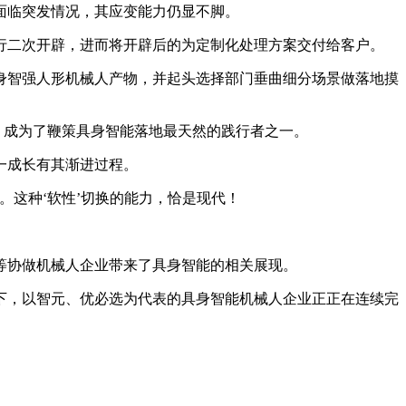
面临突发情况，其应变能力仍显不脚。
二次开辟，进而将开辟后的为定制化处理方案交付给客户。
智强人形机械人产物，并起头选择部门垂曲细分场景做落地摸
，成为了鞭策具身智能落地最天然的践行者之一。
一成长有其渐进过程。
这种‘软性’切换的能力，恰是现代！
协做机械人企业带来了具身智能的相关展现。
下，以智元、优必选为代表的具身智能机械人企业正正在连续完