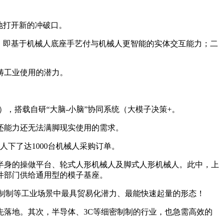
地打开新的冲破口。
，即基于机械人底座手艺付与机械人更智能的实体交互能力；二
畴工业使用的潜力。
，搭载自研“大脑-小脑”协同系统（大模子决策+。
还能力还无法满脚现实使用的需求。
人下了达1000台机械人采购订单。
身的操做平台、轮式人形机械人及脚式人形机械人。此中，上
件部门供给通用型的模子基座。
制制等工业场景中最具贸易化潜力、最能快速起量的形态！
落地。其次，半导体、3C等细密制制的行业，也急需高效的