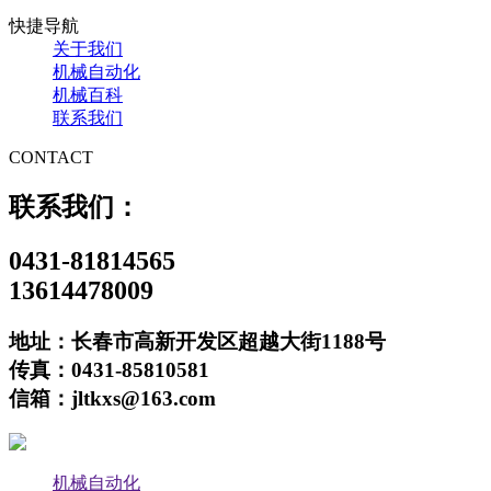
快捷导航
关于我们
机械自动化
机械百科
联系我们
CONTACT
联系我们：
0431-81814565
13614478009
地址：长春市高新开发区超越大街1188号
传真：0431-85810581
信箱：jltkxs@163.com
机械自动化