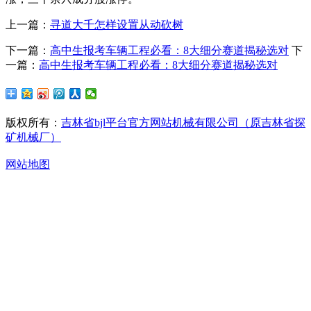
上一篇：
寻道大千怎样设置从动砍树
下一篇：
高中生报考车辆工程必看：8大细分赛道揭秘选对
下
一篇：
高中生报考车辆工程必看：8大细分赛道揭秘选对
版权所有：
吉林省bjl平台官方网站机械有限公司（原吉林省探
矿机械厂）
网站地图