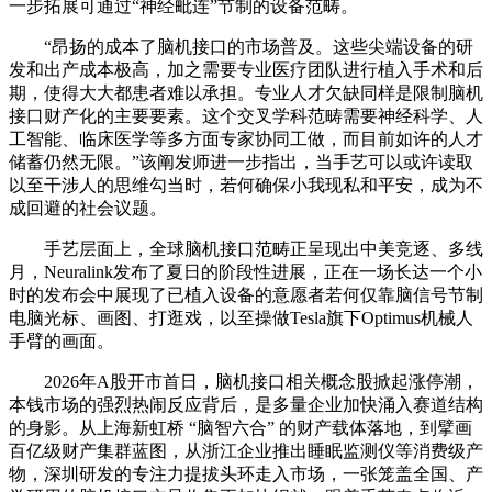
一步拓展可通过“神经毗连”节制的设备范畴。
“昂扬的成本了脑机接口的市场普及。这些尖端设备的研
发和出产成本极高，加之需要专业医疗团队进行植入手术和后
期，使得大大都患者难以承担。专业人才欠缺同样是限制脑机
接口财产化的主要要素。这个交叉学科范畴需要神经科学、人
工智能、临床医学等多方面专家协同工做，而目前如许的人才
储蓄仍然无限。”该阐发师进一步指出，当手艺可以或许读取
以至干涉人的思维勾当时，若何确保小我现私和平安，成为不
成回避的社会议题。
手艺层面上，全球脑机接口范畴正呈现出中美竞逐、多线
月，Neuralink发布了夏日的阶段性进展，正在一场长达一个小
时的发布会中展现了已植入设备的意愿者若何仅靠脑信号节制
电脑光标、画图、打逛戏，以至操做Tesla旗下Optimus机械人
手臂的画面。
2026年A股开市首日，脑机接口相关概念股掀起涨停潮，
本钱市场的强烈热闹反应背后，是多量企业加快涌入赛道结构
的身影。从上海新虹桥 “脑智六合” 的财产载体落地，到擘画
百亿级财产集群蓝图，从浙江企业推出睡眠监测仪等消费级产
物，深圳研发的专注力提拔头环走入市场，一张笼盖全国、产