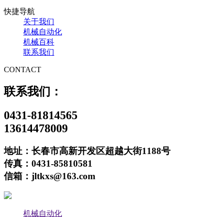
快捷导航
关于我们
机械自动化
机械百科
联系我们
CONTACT
联系我们：
0431-81814565
13614478009
地址：长春市高新开发区超越大街1188号
传真：0431-85810581
信箱：jltkxs@163.com
机械自动化