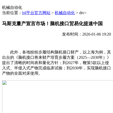
机械自动化
当前位置：
bjl平台官方网站
>
机械自动化
> div>
马斯克量产宣言市场！脑机接口贸易化提速中国
发布时间：2026-01-06 19:20
此外，各地纷纷步履结构脑机接口财产，以上海为例，其
出台的《脑机接口将来财产培育步履方案（2025—2030年）》
提出了清晰的时间表和量化方针：到2027年，鞭策5款以上侵
入式、半侵入式产物完成临床试验；到2030年，实现脑机接口
产物的全面对床使用。