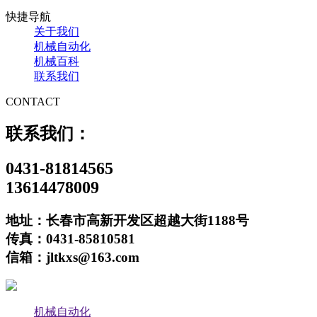
快捷导航
关于我们
机械自动化
机械百科
联系我们
CONTACT
联系我们：
0431-81814565
13614478009
地址：长春市高新开发区超越大街1188号
传真：0431-85810581
信箱：jltkxs@163.com
机械自动化