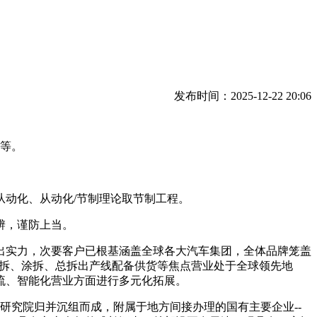
发布时间：2025-12-22 20:06
等。
动化、从动化/节制理论取节制工程。
辨，谨防上当。
实力，次要客户已根基涵盖全球各大汽车集团，全体品牌笼盖
。焊拆、涂拆、总拆出产线配备供货等焦点营业处于全球领先地
流、智能化营业方面进行多元化拓展。
研究院归并沉组而成，附属于地方间接办理的国有主要企业--