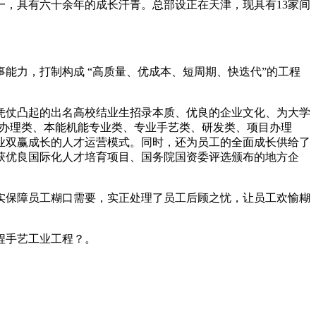
，具有六十余年的成长汗青。总部设正在天津，现具有13家间
力，打制构成 “高质量、优成本、短周期、快迭代”的工程
仗凸起的出名高校结业生招录本质、优良的企业文化、为大学
营办理类、本能机能专业类、专业手艺类、研发类、项目办理
业双赢成长的人才运营模式。同时，还为员工的全面成长供给了
获优良国际化人才培育项目、国务院国资委评选颁布的地方企
保障员工糊口需要，实正处理了员工后顾之忧，让员工欢愉糊
程手艺工业工程？。