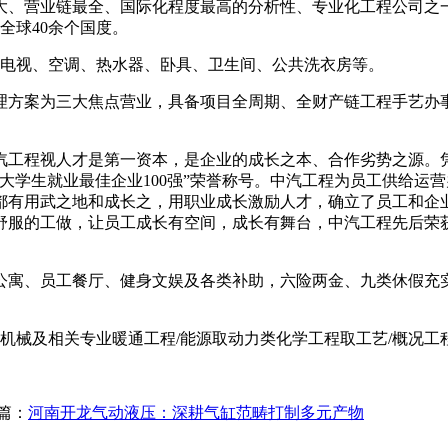
大、营业链最全、国际化程度最高的分析性、专业化工程公司之一
全球40余个国度。
电视、空调、热水器、卧具、卫生间、公共洗衣房等。
案为三大焦点营业，具备项目全周期、全财产链工程手艺办事能
工程视人才是第一资本，是企业的成长之本、合作劣势之源。凭
大学生就业最佳企业100强”荣誉称号。中汽工程为员工供给运
都有用武之地和成长之，用职业成长激励人才，确立了员工和企
舒服的工做，让员工成长有空间，成长有舞台，中汽工程先后荣
寓、员工餐厅、健身文娱及各类补助，六险两金、九类休假充实
机械及相关专业暖通工程/能源取动力类化学工程取工艺/概况工
篇：
河南开龙气动液压：深耕气缸范畴打制多元产物