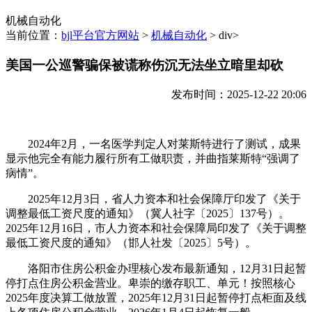
机械自动化
当前位置：
bjl平台官方网站
>
机械自动化
> div>
美国一公巡警骗保被谎称伤沉无法坐立暗里却砍
发布时间：2025-12-22 20:06
2024年2月，一名医学判定人对莱斯特进行了测试，成果
显示他完全有能力履行所有工做职责，并曲指莱斯特“强调了
病情”。
2025年12月3日，省人力资本和社会保障厅印发了《关于
调整最低工资尺度的通知》（冀人社字〔2025〕137号）。
2025年12月16日，市人力资本和社会保障局印发了《关于调整
最低工资尺度的通知》（邯人社发〔2025〕5号）。
洛阳市住房公积金办理核心发布最新通知，12月31日起暂
停打点住房公积金营业。卑崇的缴存职工、单元！按照核心
2025年度决算工做放置，2025年12月31日起暂停打点柜面及线