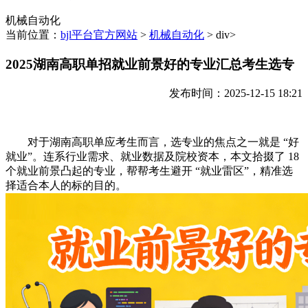
机械自动化
当前位置：
bjl平台官方网站
>
机械自动化
> div>
2025湖南高职单招就业前景好的专业汇总考生选专
发布时间：2025-12-15 18:21
对于湖南高职单应考生而言，选专业的焦点之一就是 “好
就业”。连系行业需求、就业数据及院校资本，本文拾掇了 18
个就业前景凸起的专业，帮帮考生避开 “就业雷区”，精准选
择适合本人的标的目的。