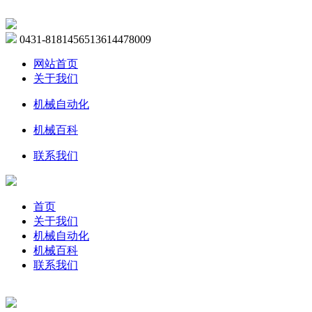
0431-81814565
13614478009
网站首页
关于我们
机械自动化
机械百科
联系我们
首页
关于我们
机械自动化
机械百科
联系我们