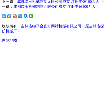
下一篇：
成都璞玉机械制制无限公司成立 注册本钱100万人
下
一篇：
成都璞玉机械制制无限公司成立 注册本钱100万人
版权所有：
吉林省bjl平台官方网站机械有限公司（原吉林省探
矿机械厂）
网站地图