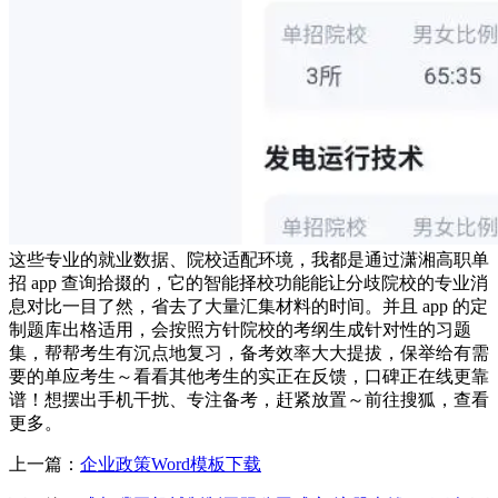
这些专业的就业数据、院校适配环境，我都是通过潇湘高职单
招 app 查询拾掇的，它的智能择校功能能让分歧院校的专业消
息对比一目了然，省去了大量汇集材料的时间。并且 app 的定
制题库出格适用，会按照方针院校的考纲生成针对性的习题
集，帮帮考生有沉点地复习，备考效率大大提拔，保举给有需
要的单应考生～看看其他考生的实正在反馈，口碑正在线更靠
谱！想摆出手机干扰、专注备考，赶紧放置～前往搜狐，查看
更多。
上一篇：
企业政策Word模板下载