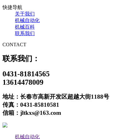
快捷导航
关于我们
机械自动化
机械百科
联系我们
CONTACT
联系我们：
0431-81814565
13614478009
地址：长春市高新开发区超越大街1188号
传真：0431-85810581
信箱：jltkxs@163.com
机械自动化