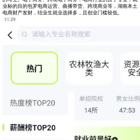
业标的目的包罗电商运营、曲播带货、跨境商业等，湖南本土
电商财产发财，结业生就业选择多，且创业门槛较低。