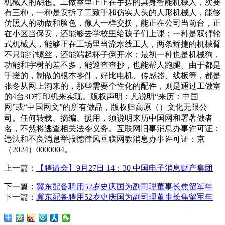
机械人的胡想。工做室里正正在手搓的具身智能机械人，次要
有三种，一种是安拆了工致手和仿实人头的人形机械人，能够
仿照人的动做和脸色，像人一样交换，能正在公司当前台，正
在小区当保安，还能够去学校里给孩子们上课；一种是双臂轮
式机械人，能够正在工场里当流水线工人，两条矫捷的机械臂
不只能拧螺丝，还能端起杯子倒开水；最初一种也是机械狗，
功能和宇树的差不多，能巡查查抄，也能帮人跑腿。由于都是
手搓的，制做的根本零件，好比电机、传感器、线板等，都是
张冬从网上淘来的，那些需要个性化的配件，则是通过工做室
的4台3D打印机来实现。版权声明：凡说明“来历：中国
网”或“中国网文”的所有做品，版权归高原（）文化无限公
司。任何转载、摘编、援用，须说明来历中国网和署著做者
名，不然将逃查相关法令义务。互联网旧事消息办事许可证：
违法和不良消息举报德律风互联网教消息办事许可证：京
（2024）0000004。
上一篇：
【聘请会】9月27日 14：30 中国电子消息财产集团
下一篇：
冀东配备聘用52岁史庆国为副司理董事长焦留军年
下一篇：
冀东配备聘用52岁史庆国为副司理董事长焦留军年