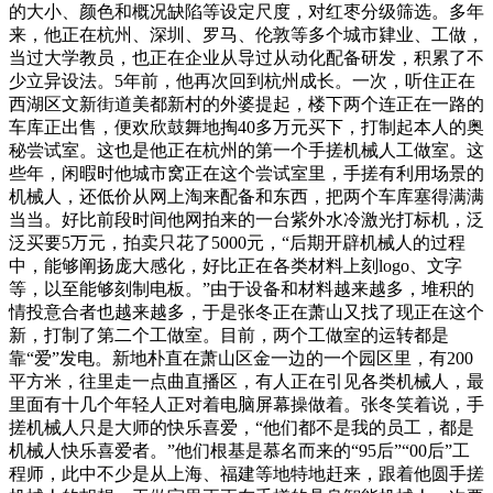
的大小、颜色和概况缺陷等设定尺度，对红枣分级筛选。多年
来，他正在杭州、深圳、罗马、伦敦等多个城市肄业、工做，
当过大学教员，也正在企业从导过从动化配备研发，积累了不
少立异设法。5年前，他再次回到杭州成长。一次，听住正在
西湖区文新街道美都新村的外婆提起，楼下两个连正在一路的
车库正出售，便欢欣鼓舞地掏40多万元买下，打制起本人的奥
秘尝试室。这也是他正在杭州的第一个手搓机械人工做室。这
些年，闲暇时他城市窝正在这个尝试室里，手搓有利用场景的
机械人，还低价从网上淘来配备和东西，把两个车库塞得满满
当当。好比前段时间他网拍来的一台紫外水冷激光打标机，泛
泛买要5万元，拍卖只花了5000元，“后期开辟机械人的过程
中，能够阐扬庞大感化，好比正在各类材料上刻logo、文字
等，以至能够刻制电板。”由于设备和材料越来越多，堆积的
情投意合者也越来越多，于是张冬正在萧山又找了现正在这个
新，打制了第二个工做室。目前，两个工做室的运转都是
靠“爱”发电。新地朴直在萧山区金一边的一个园区里，有200
平方米，往里走一点曲直播区，有人正在引见各类机械人，最
里面有十几个年轻人正对着电脑屏幕操做着。张冬笑着说，手
搓机械人只是大师的快乐喜爱，“他们都不是我的员工，都是
机械人快乐喜爱者。”他们根基是慕名而来的“95后”“00后”工
程师，此中不少是从上海、福建等地特地赶来，跟着他圆手搓