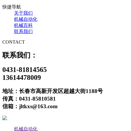
快捷导航
关于我们
机械自动化
机械百科
联系我们
CONTACT
联系我们：
0431-81814565
13614478009
地址：长春市高新开发区超越大街1188号
传真：0431-85810581
信箱：jltkxs@163.com
机械自动化