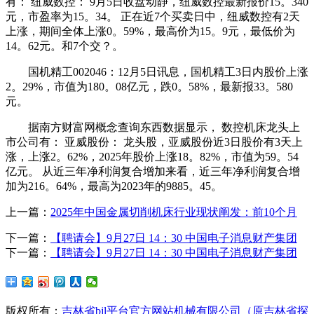
有： 纽威数控： 9月5日收盘动静，纽威数控最新报价15。340
元，市盈率为15。34。 正在近7个买卖日中，纽威数控有2天
上涨，期间全体上涨0。59%，最高价为15。9元，最低价为
14。62元。和7个交？。
国机精工002046：12月5日讯息，国机精工3日内股价上涨
2。29%，市值为180。08亿元，跌0。58%，最新报33。580
元。
据南方财富网概念查询东西数据显示， 数控机床龙头上
市公司有： 亚威股份： 龙头股，亚威股份近3日股价有3天上
涨，上涨2。62%，2025年股价上涨18。82%，市值为59。54
亿元。 从近三年净利润复合增加来看，近三年净利润复合增
加为216。64%，最高为2023年的9885。45。
上一篇：
2025年中国金属切削机床行业现状阐发：前10个月
下一篇：
【聘请会】9月27日 14：30 中国电子消息财产集团
下一篇：
【聘请会】9月27日 14：30 中国电子消息财产集团
版权所有：
吉林省bjl平台官方网站机械有限公司（原吉林省探