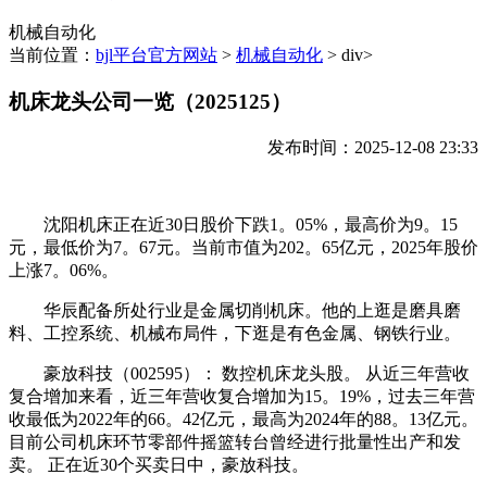
机械自动化
当前位置：
bjl平台官方网站
>
机械自动化
> div>
机床龙头公司一览（2025125）
发布时间：2025-12-08 23:33
沈阳机床正在近30日股价下跌1。05%，最高价为9。15
元，最低价为7。67元。当前市值为202。65亿元，2025年股价
上涨7。06%。
华辰配备所处行业是金属切削机床。他的上逛是磨具磨
料、工控系统、机械布局件，下逛是有色金属、钢铁行业。
豪放科技（002595）： 数控机床龙头股。 从近三年营收
复合增加来看，近三年营收复合增加为15。19%，过去三年营
收最低为2022年的66。42亿元，最高为2024年的88。13亿元。
目前公司机床环节零部件摇篮转台曾经进行批量性出产和发
卖。 正在近30个买卖日中，豪放科技。