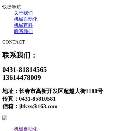
快捷导航
关于我们
机械自动化
机械百科
联系我们
CONTACT
联系我们：
0431-81814565
13614478009
地址：长春市高新开发区超越大街1188号
传真：0431-85810581
信箱：jltkxs@163.com
机械自动化