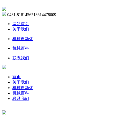
0431-81814565
13614478009
网站首页
关于我们
机械自动化
机械百科
联系我们
首页
关于我们
机械自动化
机械百科
联系我们