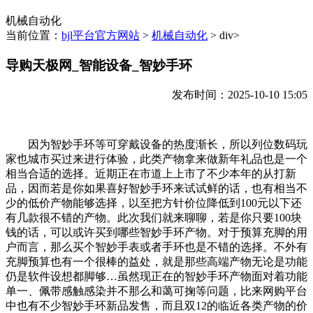
机械自动化
当前位置：
bjl平台官方网站
>
机械自动化
> div>
导购天极网_智能设备_智妙手环
发布时间：2025-10-10 15:05
因为智妙手环等可穿戴设备的热度渐长，所以列位数码玩
家也城市买过来进行体验，此类产物拿来做新年礼品也是一个
相当合适的选择。近期正在市道上上市了不少本年的从打新
品，因而若是你如果喜好智妙手环来试试鲜的话，也有相当不
少的低价产物能够选择，以至把方针价位降低到100元以下还
有几款很不错的产物。此次我们就来聊聊，若是你只要100块
钱的话，可以或许买到哪些智妙手环产物。对于预算充脚的用
户而言，那么买个智妙手表或者手环也是不错的选择。不外有
充脚预算也有一个很棒的益处，就是那些高端产物无论是功能
仍是软件设想都脚够…虽然现正在的智妙手环产物面对着功能
单一、佩带感触感染并不那么和蔼可掬等问题，比来网购平台
中也有不少智妙手环新品发售，而且双12的临近各类产物的价