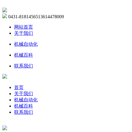
0431-81814565
13614478009
网站首页
关于我们
机械自动化
机械百科
联系我们
首页
关于我们
机械自动化
机械百科
联系我们