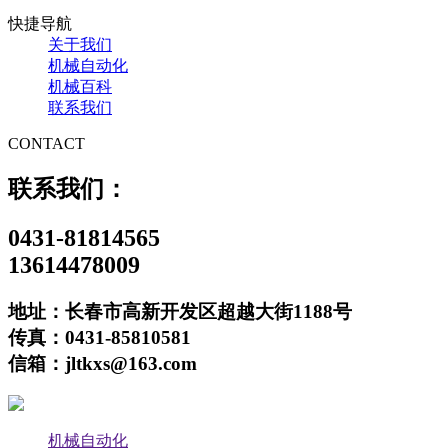
快捷导航
关于我们
机械自动化
机械百科
联系我们
CONTACT
联系我们：
0431-81814565
13614478009
地址：长春市高新开发区超越大街1188号
传真：0431-85810581
信箱：jltkxs@163.com
机械自动化