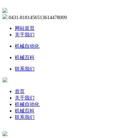
0431-81814565
13614478009
网站首页
关于我们
机械自动化
机械百科
联系我们
首页
关于我们
机械自动化
机械百科
联系我们