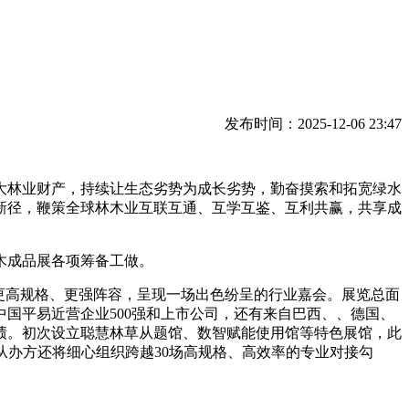
发布时间：2025-12-06 23:47
林业财产，持续让生态劣势为成长劣势，勤奋摸索和拓宽绿水
新径，鞭策全球林木业互联互通、互学互鉴、互利共赢，共享成
及木成品展各项筹备工做。
、更高规格、更强阵容，呈现一场出色纷呈的行业嘉会。展览总面
中国平易近营企业500强和上市公司，还有来自巴西、、德国、
绩。初次设立聪慧林草从题馆、数智赋能使用馆等特色展馆，此
从办方还将细心组织跨越30场高规格、高效率的专业对接勾