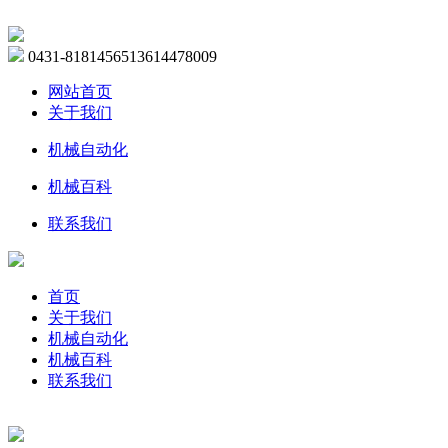
0431-81814565
13614478009
网站首页
关于我们
机械自动化
机械百科
联系我们
首页
关于我们
机械自动化
机械百科
联系我们