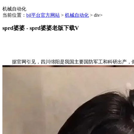
机械自动化
当前位置：
bjl平台官方网站
>
机械自动化
> div>
sprd婆婆 - sprd婆婆老版下载V
据官网引见，四川绵阳是我国主要国防军工和科研出产，做