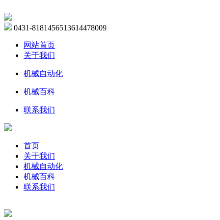
0431-81814565
13614478009
网站首页
关于我们
机械自动化
机械百科
联系我们
首页
关于我们
机械自动化
机械百科
联系我们