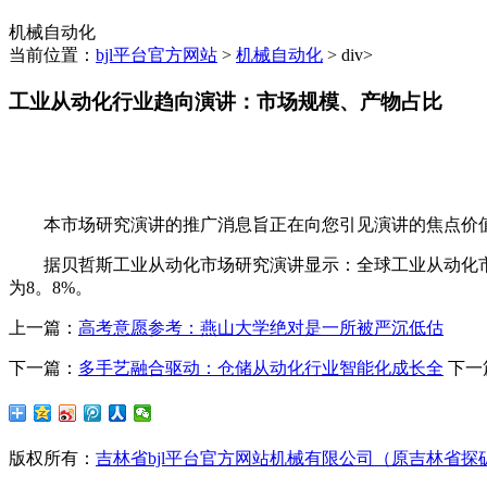
机械自动化
当前位置：
bjl平台官方网站
>
机械自动化
> div>
工业从动化行业趋向演讲：市场规模、产物占比
本市场研究演讲的推广消息旨正在向您引见演讲的焦点价值
据贝哲斯工业从动化市场研究演讲显示：全球工业从动化市场规模2
为8。8%。
上一篇：
高考意愿参考：燕山大学绝对是一所被严沉低估
下一篇：
多手艺融合驱动：仓储从动化行业智能化成长全
下一
版权所有：
吉林省bjl平台官方网站机械有限公司（原吉林省探