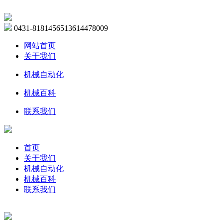
0431-81814565
13614478009
网站首页
关于我们
机械自动化
机械百科
联系我们
首页
关于我们
机械自动化
机械百科
联系我们