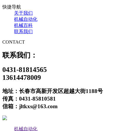
快捷导航
关于我们
机械自动化
机械百科
联系我们
CONTACT
联系我们：
0431-81814565
13614478009
地址：长春市高新开发区超越大街1188号
传真：0431-85810581
信箱：jltkxs@163.com
机械自动化