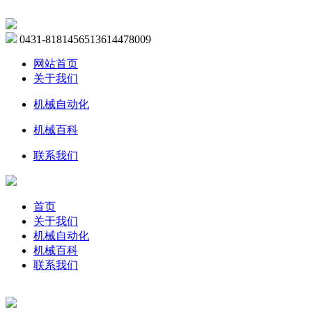
0431-81814565
13614478009
网站首页
关于我们
机械自动化
机械百科
联系我们
首页
关于我们
机械自动化
机械百科
联系我们