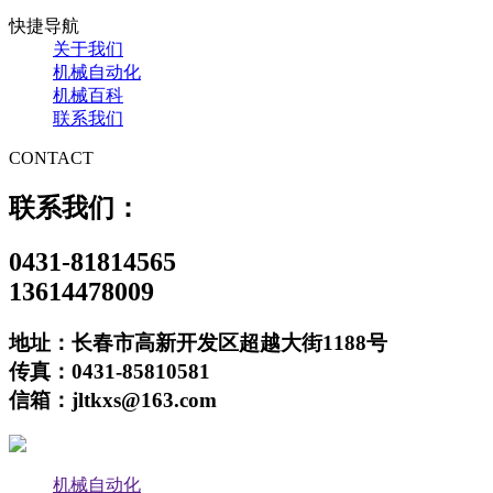
快捷导航
关于我们
机械自动化
机械百科
联系我们
CONTACT
联系我们：
0431-81814565
13614478009
地址：长春市高新开发区超越大街1188号
传真：0431-85810581
信箱：jltkxs@163.com
机械自动化