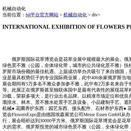
机械自动化
当前位置：
bjl平台官方网站
>
机械自动化
> div>
INTERNATIONAL EXHIBITION OF FLOWERS 
俄罗斯国际花草博览会是花草业展中规模最大的展会。俄罗
绿色景不雅（公园，全体绿化带，城市的公共绿化景不雅）扶
罗斯市场份额的最佳机遇。上届成功举办共吸引了来自德国，美国
业是最具权势巨子的专业国际商业展，此中400余家俄罗斯当
展会期间有5万多名不雅众参加参不雅，此中有2万多名来自
等。此展正在俄罗斯甚至独联体国中是最有代表性的展现花草
20载，荣获多项大，是行业出名品牌。以精准市场定位和优良
溉排水、林木、景不雅水处置手艺及设备、小品建制手艺、遮
机械● 花圃养护东西：园艺东西、接头配件、石材养护东西●
览会FlowersExpo是由德国埃森展览公司Messe Esse
行，展会晤积达到30000平方米。俄罗斯国际花草博览会是
大的需求。俄罗斯投资的城市绿色景不雅（公园，全体绿化带