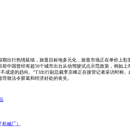
期出行热情延续，旅逛目标地多元化，旅逛市场正在单价上彰显
前中国曾经有超50个城市出台从动驾驶试点示范政策，例如上海
的一个不成逆的趋向。”T3出行副总裁李京峰正在接管记者采访时
能导致法令胶葛和经济好处的丧失。
品
矿机械厂）