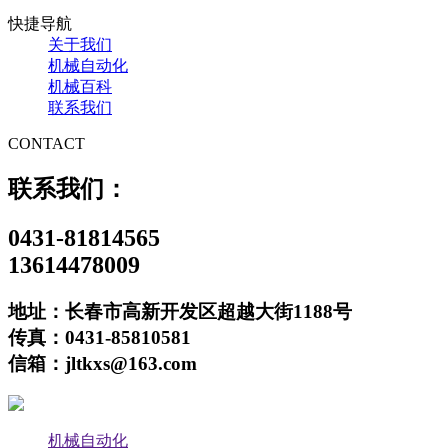
快捷导航
关于我们
机械自动化
机械百科
联系我们
CONTACT
联系我们：
0431-81814565
13614478009
地址：长春市高新开发区超越大街1188号
传真：0431-85810581
信箱：jltkxs@163.com
机械自动化