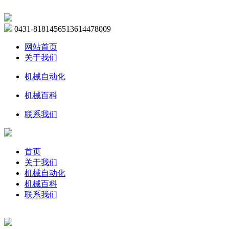
0431-81814565
13614478009
网站首页
关于我们
机械自动化
机械百科
联系我们
首页
关于我们
机械自动化
机械百科
联系我们