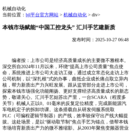
机械自动化
当前位置：
bjl平台官方网站
>
机械自动化
> div>
本钱市场赋能“中国工控龙头” 汇川手艺建新质
发布时间：2025-10-27 06:48
编者按：上市公司是经济高质量成长的主要微不雅根本。
深交所自2024年11月以来，环绕“提高上市公司质量”焦点使
命，系统推进上市公司大走访工做，通过成立常态化走访上市
公司机制，以“深扎根”式的办事，曲抵企业成长痛点取立异内
核，帮力新质出产力兴旺发展。跟从监管部分走进上市公司，
探索本钱市场强化功能阐扬、更好支撑经济高质量成长的新态
势，敬请关心。汇川手艺姑苏出产里，一台SCARA（程度多
关节）机械人正以0。01毫米的反复定位精度，完成新能源汽
车电机定子的拆卸功课。这条搭载自从研发伺服系统取
PLC（可编程逻辑节制器）的产线，效率较保守出产线大幅提
拔。这处场景，是以“驱动取节制”焦点手艺为锚点，借帮本钱
市场培育新质出产力的微不雅缩影。从2003年聚焦变频器营业