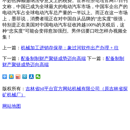
不必然脚额缴纳法令意义上的税费。世界经济论坛官网17日刊
文称，中国已成为全球最大的电动汽车市场，中国车企出产的
电动汽车占全球电动汽车总产量的一半以上。而正在这一市场
上，墨菲说，消费者现正在对中国自从品牌的“忠实度”很强，
特别是正在美国对中国电动汽车征收跨越100%的关税后，这
种“忠实度”可能会变得愈加强烈。男伴侣要口吃怎样办视频全
集！
上一篇：
机械加工进销存保举：象过河软件出产办理 + 往
下一篇：
配备制制财产聚链成势迈向高端
下一篇：
配备制制
财产聚链成势迈向高端
版权所有：
吉林省bjl平台官方网站机械有限公司（原吉林省探
矿机械厂）
网站地图