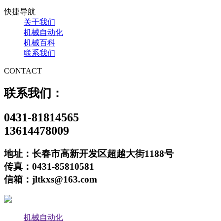
快捷导航
关于我们
机械自动化
机械百科
联系我们
CONTACT
联系我们：
0431-81814565
13614478009
地址：长春市高新开发区超越大街1188号
传真：0431-85810581
信箱：jltkxs@163.com
机械自动化