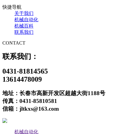
快捷导航
关于我们
机械自动化
机械百科
联系我们
CONTACT
联系我们：
0431-81814565
13614478009
地址：长春市高新开发区超越大街1188号
传真：0431-85810581
信箱：jltkxs@163.com
机械自动化