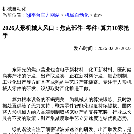
机械自动化
当前位置：
bjl平台官方网站
>
机械自动化
> div>
2026人形机械人风口：焦点部件+零件+算力10家抢
手
发布时间：2026-02-26 20:23
东阳光的焦点营业包含电子新材料、化工新材料、医药健
康类产物的研发、出产取发卖，正在新材料研发、细密制制、
工业化出产等方面具有成熟的手艺取产能储蓄。专注于人形机
械人零件的研发、设想取财产化推进工做。
算力根本设备的不竭完美，为机械人的算法锻炼、及时数
据处置供给了无力支持，鞭策零件智能化程度持续提拔。国内
将人形机械人纳入高端制制取将来财产的支撑范畴，行业成长
具有不变的政策，财产集聚度取手艺立异速度连结优良态势。
绿的谐波专注于细密谐波减速器的研发、出产取发卖，是