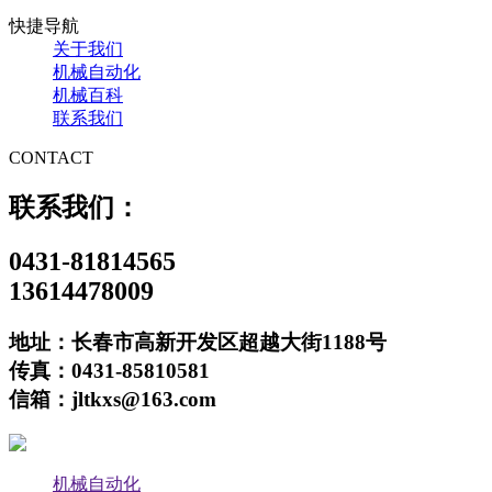
快捷导航
关于我们
机械自动化
机械百科
联系我们
CONTACT
联系我们：
0431-81814565
13614478009
地址：长春市高新开发区超越大街1188号
传真：0431-85810581
信箱：jltkxs@163.com
机械自动化