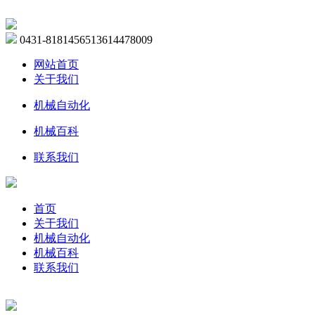
0431-81814565
13614478009
网站首页
关于我们
机械自动化
机械百科
联系我们
首页
关于我们
机械自动化
机械百科
联系我们