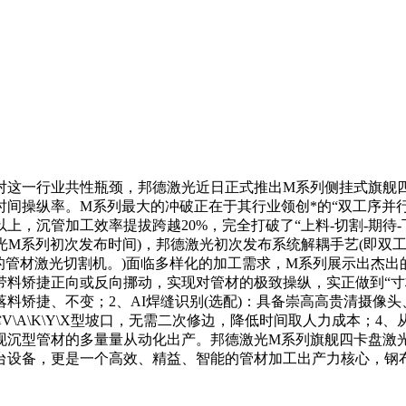
一行业共性瓶颈，邦德激光近日正式推出M系列侧挂式旗舰四
间操纵率。M系列最大的冲破正在于其行业领创*的“双工序并
上，沉管加工效率提拔跨越20%，完全打破了“上料-切割-期待
邦德激光M系列初次发布时间)，邦德激光初次发布系统解耦手艺(
的管材激光切割机。)面临多样化的加工需求，M系列展示出杰出
带料矫捷正向或反向挪动，实现对管材的极致操纵，实正做到“寸
料矫捷、不变；2、AI焊缝识别(选配)：具备崇高高贵清摄像头
\A\K\Y\X型坡口，无需二次修边，降低时间取人力成本；4
现沉型管材的多量量从动化出产。邦德激光M系列旗舰四卡盘激
台设备，更是一个高效、精益、智能的管材加工出产力核心，钢