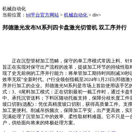
机械自动化
当前位置：
bjl平台官方网站
>
机械自动化
> div>
邦德激光发布M系列四卡盘激光切管机 双工序并行
正在沉型管材加工范畴，保守的单工序模式常因上料、针对这
旨正在实现对保守出产流程的改革，提拔加工环节的持续性取时
现了史无前例的工序并行能力：将单管加工期待时间削减30秒以
效率无双”全新时代。(*行业领创指截至2024年1月23日(
序并行加工的企业。邦德激光M系列是市场上首款使用该手艺
式：3、0尾料加工模式：正在切割最初一截工件时，通过卡盘
中、承托沉管送料；下料区随动托板支持，保障分歧长度工件落
坡口切割(选配)：凭仗高精度坡口切割，获得高质量工件。支撑V
加工更便利。削减吊拆频次，保障加工平安，出产更高效，实
完满处理了沉管加工中的效率、柔性取材料难题。它不只是一
户，供给面向将来的终极处理方案。